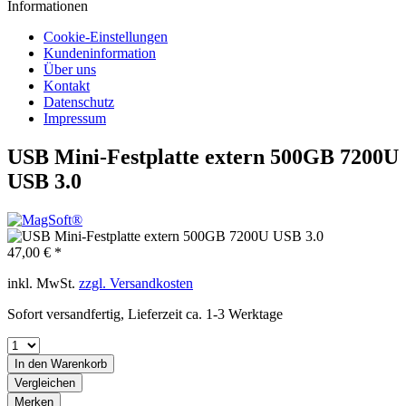
Informationen
Cookie-Einstellungen
Kundeninformation
Über uns
Kontakt
Datenschutz
Impressum
USB Mini-Festplatte extern 500GB 7200U
USB 3.0
47,00 € *
inkl. MwSt.
zzgl. Versandkosten
Sofort versandfertig, Lieferzeit ca. 1-3 Werktage
In den
Warenkorb
Vergleichen
Merken