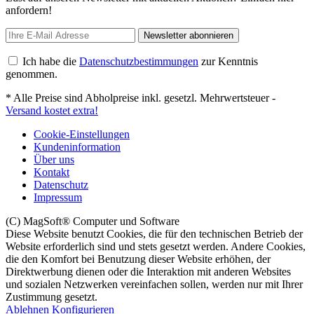
anfordern!
Newsletter abonnieren
Ich habe die
Datenschutzbestimmungen
zur Kenntnis
genommen.
* Alle Preise sind Abholpreise inkl. gesetzl. Mehrwertsteuer -
Versand kostet extra!
Cookie-Einstellungen
Kundeninformation
Über uns
Kontakt
Datenschutz
Impressum
(C) MagSoft® Computer und Software
Diese Website benutzt Cookies, die für den technischen Betrieb der
Website erforderlich sind und stets gesetzt werden. Andere Cookies,
die den Komfort bei Benutzung dieser Website erhöhen, der
Direktwerbung dienen oder die Interaktion mit anderen Websites
und sozialen Netzwerken vereinfachen sollen, werden nur mit Ihrer
Zustimmung gesetzt.
Ablehnen
Konfigurieren