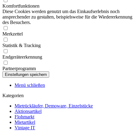
Komfortfunktionen
Diese Cookies werden genutzt um das Einkaufserlebnis noch
ansprechender zu gestalten, beispielsweise für die Wiedererkennung
des Besuchers.
Merkzettel
Statistik & Tracking
Endgeräteerkennung
Partnerprogramm
Menü schließen
Kategorien
Mietrückläufer, Demoware, Einzelstücke
Aktionsartikel
Flohmarkt
Mietartikel
Vintage IT