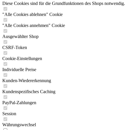
Diese Cookies sind für die Grundfunktionen des Shops notwendig.
"Alle Cookies ablehnen" Cookie
"Alle Cookies annehmen" Cookie
Ausgewählter Shop
CSRF-Token
Cookie-Einstellungen
Individuelle Preise
Kunden-Wiedererkennung
Kundenspezifisches Caching
PayPal-Zahlungen
Session
Währungswechsel