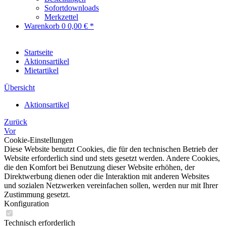
Sofortdownloads
Merkzettel
Warenkorb
0
0,00 € *
Startseite
Aktionsartikel
Mietartikel
Übersicht
Aktionsartikel
Zurück
Vor
Cookie-Einstellungen
Diese Website benutzt Cookies, die für den technischen Betrieb der
Website erforderlich sind und stets gesetzt werden. Andere Cookies,
die den Komfort bei Benutzung dieser Website erhöhen, der
Direktwerbung dienen oder die Interaktion mit anderen Websites
und sozialen Netzwerken vereinfachen sollen, werden nur mit Ihrer
Zustimmung gesetzt.
Konfiguration
Technisch erforderlich