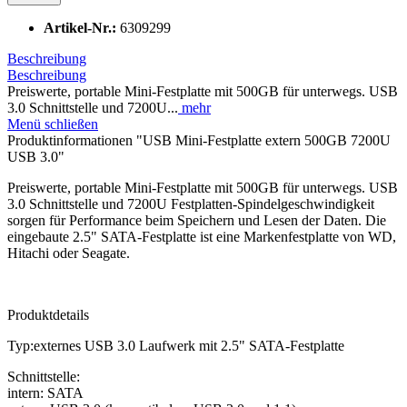
Artikel-Nr.:
6309299
Beschreibung
Beschreibung
Preiswerte, portable Mini-Festplatte mit 500GB für unterwegs. USB
3.0 Schnittstelle und 7200U...
mehr
Menü schließen
Produktinformationen "USB Mini-Festplatte extern 500GB 7200U
USB 3.0"
Preiswerte, portable Mini-Festplatte mit 500GB für unterwegs. USB
3.0 Schnittstelle und 7200U Festplatten-Spindelgeschwindigkeit
sorgen für Performance beim Speichern und Lesen der Daten. Die
eingebaute 2.5" SATA-Festplatte ist eine Markenfestplatte von WD,
Hitachi oder Seagate.
Produktdetails
Typ:externes USB 3.0 Laufwerk mit 2.5" SATA-Festplatte
Schnittstelle:
intern: SATA