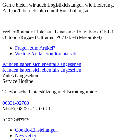
Gerne bieten wir auch Logistikleistungen wie Lieferung,
Aufbau/Inbetriebnahme und Rückholung an.
Weiterführende Links zu "Panasonic Toughbook CF-U1
Outdoor/Rugged Ultramin-PC/Tablet (Mietartikel)"
Fragen zum Artikel?
Weitere Artikel von it-rentals.de
Kunden haben sich ebenfalls angesehen
Kunden haben sich ebenfalls angesehen
Zuletzt angesehen
Service Hotline
Telefonische Unterstützung und Beratung unter:
06331-92788
Mo-Fr, 08:00 - 12:00 Uhr
Shop Service
Cookie-Einstellungen
Newsletter