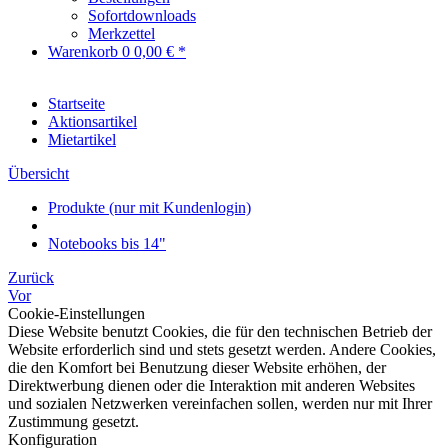
Sofortdownloads
Merkzettel
Warenkorb
0
0,00 € *
Startseite
Aktionsartikel
Mietartikel
Übersicht
Produkte (nur mit Kundenlogin)
Notebooks bis 14"
Zurück
Vor
Cookie-Einstellungen
Diese Website benutzt Cookies, die für den technischen Betrieb der
Website erforderlich sind und stets gesetzt werden. Andere Cookies,
die den Komfort bei Benutzung dieser Website erhöhen, der
Direktwerbung dienen oder die Interaktion mit anderen Websites
und sozialen Netzwerken vereinfachen sollen, werden nur mit Ihrer
Zustimmung gesetzt.
Konfiguration