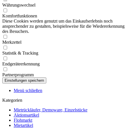
Währungswechsel
Komfortfunktionen
Diese Cookies werden genutzt um das Einkaufserlebnis noch
ansprechender zu gestalten, beispielsweise für die Wiedererkennung
des Besuchers.
Merkzettel
Statistik & Tracking
Endgeräteerkennung
Partnerprogramm
Menü schließen
Kategorien
Mietrückläufer, Demoware, Einzelstücke
Aktionsartikel
Flohmarkt
Mietartikel