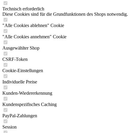
Technisch erforderlich
Diese Cookies sind für die Grundfunktionen des Shops notwendig.
"Alle Cookies ablehnen" Cookie
"Alle Cookies annehmen" Cookie
Ausgewählter Shop
CSRF-Token
Cookie-Einstellungen
Individuelle Preise
Kunden-Wiedererkennung
Kundenspezifisches Caching
PayPal-Zahlungen
Session