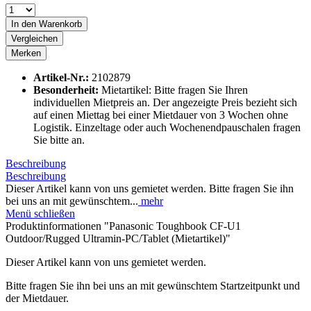
In den
Warenkorb
Vergleichen
Merken
Artikel-Nr.:
2102879
Besonderheit:
Mietartikel: Bitte fragen Sie Ihren
individuellen Mietpreis an. Der angezeigte Preis bezieht sich
auf einen Miettag bei einer Mietdauer von 3 Wochen ohne
Logistik. Einzeltage oder auch Wochenendpauschalen fragen
Sie bitte an.
Beschreibung
Beschreibung
Dieser Artikel kann von uns gemietet werden. Bitte fragen Sie ihn
bei uns an mit gewünschtem...
mehr
Menü schließen
Produktinformationen "Panasonic Toughbook CF-U1
Outdoor/Rugged Ultramin-PC/Tablet (Mietartikel)"
Dieser Artikel kann von uns gemietet werden.
Bitte fragen Sie ihn bei uns an mit gewünschtem Startzeitpunkt und
der Mietdauer.