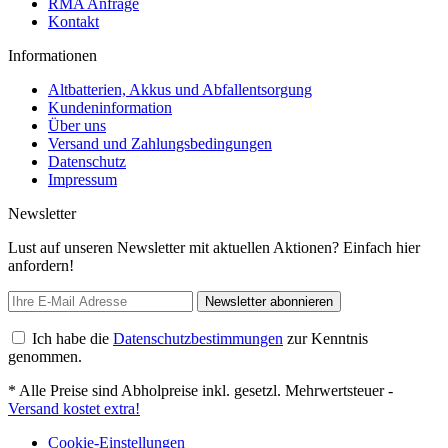
RMA Anfrage
Kontakt
Informationen
Altbatterien, Akkus und Abfallentsorgung
Kundeninformation
Über uns
Versand und Zahlungsbedingungen
Datenschutz
Impressum
Newsletter
Lust auf unseren Newsletter mit aktuellen Aktionen? Einfach hier
anfordern!
Newsletter abonnieren
Ich habe die
Datenschutzbestimmungen
zur Kenntnis
genommen.
* Alle Preise sind Abholpreise inkl. gesetzl. Mehrwertsteuer -
Versand kostet extra!
Cookie-Einstellungen