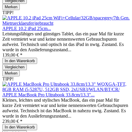
Vergleichen
Merken
TIPP!
APPLE 10.2 iPad 25cm...
Leistungsfähiges und günstiges Tablet, das ein paar Mal für kurze
Zeit vermietet war und keine nennenswerten Gebrauchspuren
aufweist. Technisch und optisch ist das iPad in nwtg. Zustand. Es
wurde in den Auslieferungszustand...
139,00 € *
In den
Warenkorb
Vergleichen
Merken
TIPP!
APPLE MacBook Pro Ultrabook 33.8cm/13.3"...
Kleines, leichtes und stylisches MacBook, das ein paar Mal für
kurze Zeit vermietet war und keine nennenswerten Gebrauchspuren
aufweist. Technisch ist das MacBook in nahezu nwtg. Zustand. Es
wurde in den Auslieferungszustand...
239,00 € *
In den
Warenkorb