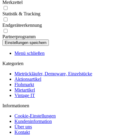
Merkzettel
Statistik & Tracking
Endgeräteerkennung
Partnerprogramm
Menü schließen
Kategorien
Mietrückläufer, Demoware, Einzelstücke
Aktionsartikel
Flohmarkt
Mietartikel
Vintage IT
Informationen
Cookie-Einstellungen
Kundeninformation
Über uns
Kontakt