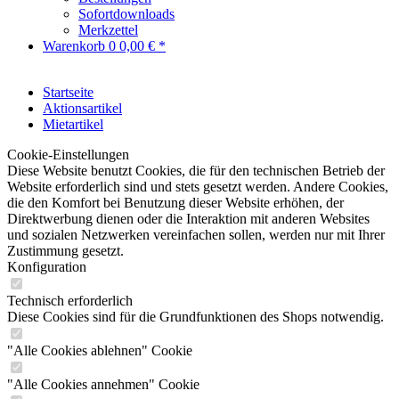
Sofortdownloads
Merkzettel
Warenkorb
0
0,00 € *
Startseite
Aktionsartikel
Mietartikel
Cookie-Einstellungen
Diese Website benutzt Cookies, die für den technischen Betrieb der
Website erforderlich sind und stets gesetzt werden. Andere Cookies,
die den Komfort bei Benutzung dieser Website erhöhen, der
Direktwerbung dienen oder die Interaktion mit anderen Websites
und sozialen Netzwerken vereinfachen sollen, werden nur mit Ihrer
Zustimmung gesetzt.
Konfiguration
Technisch erforderlich
Diese Cookies sind für die Grundfunktionen des Shops notwendig.
"Alle Cookies ablehnen" Cookie
"Alle Cookies annehmen" Cookie