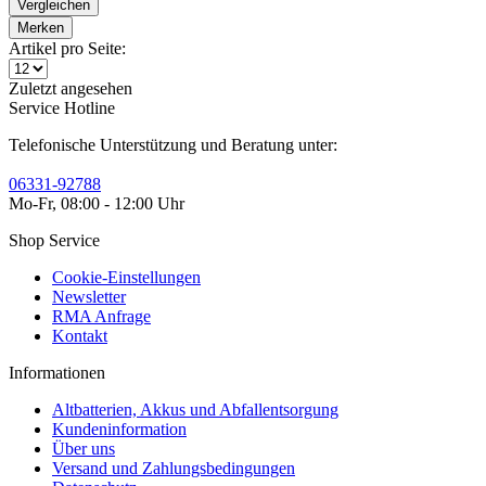
Vergleichen
Merken
Artikel pro Seite:
Zuletzt angesehen
Service Hotline
Telefonische Unterstützung und Beratung unter:
06331-92788
Mo-Fr, 08:00 - 12:00 Uhr
Shop Service
Cookie-Einstellungen
Newsletter
RMA Anfrage
Kontakt
Informationen
Altbatterien, Akkus und Abfallentsorgung
Kundeninformation
Über uns
Versand und Zahlungsbedingungen