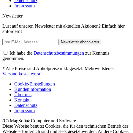
Datenschutz
Impressum
Newsletter
Lust auf unseren Newsletter mit aktuellen Aktionen? Einfach hier
anfordern!
Newsletter abonnieren
Ich habe die
Datenschutzbestimmungen
zur Kenntnis
genommen.
* Alle Preise sind Abholpreise inkl. gesetzl. Mehrwertsteuer -
Versand kostet extra!
Cookie-Einstellungen
Kundeninformation
Über uns
Kontakt
Datenschutz
Impressum
(C) MagSoft® Computer und Software
Diese Website benutzt Cookies, die für den technischen Betrieb der
Website erforderlich sind und stets gesetzt werden. Andere Cookies,