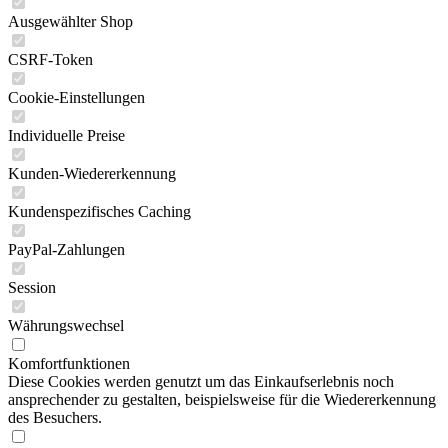
Ausgewählter Shop
CSRF-Token
Cookie-Einstellungen
Individuelle Preise
Kunden-Wiedererkennung
Kundenspezifisches Caching
PayPal-Zahlungen
Session
Währungswechsel
Komfortfunktionen
Diese Cookies werden genutzt um das Einkaufserlebnis noch
ansprechender zu gestalten, beispielsweise für die Wiedererkennung
des Besuchers.