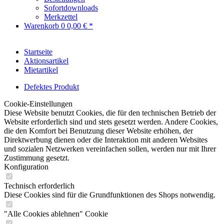
Sofortdownloads
Merkzettel
Warenkorb
0
0,00 € *
Startseite
Aktionsartikel
Mietartikel
Defektes Produkt
Cookie-Einstellungen
Diese Website benutzt Cookies, die für den technischen Betrieb der
Website erforderlich sind und stets gesetzt werden. Andere Cookies,
die den Komfort bei Benutzung dieser Website erhöhen, der
Direktwerbung dienen oder die Interaktion mit anderen Websites
und sozialen Netzwerken vereinfachen sollen, werden nur mit Ihrer
Zustimmung gesetzt.
Konfiguration
Technisch erforderlich
Diese Cookies sind für die Grundfunktionen des Shops notwendig.
"Alle Cookies ablehnen" Cookie