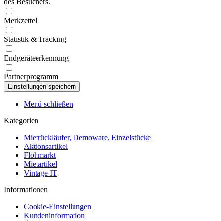
des Besuchers.
Merkzettel
Statistik & Tracking
Endgeräteerkennung
Partnerprogramm
Menü schließen
Kategorien
Mietrückläufer, Demoware, Einzelstücke
Aktionsartikel
Flohmarkt
Mietartikel
Vintage IT
Informationen
Cookie-Einstellungen
Kundeninformation