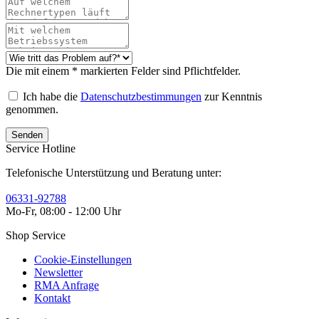
Die mit einem * markierten Felder sind Pflichtfelder.
Ich habe die
Datenschutzbestimmungen
zur Kenntnis
genommen.
Senden
Service Hotline
Telefonische Unterstützung und Beratung unter:
06331-92788
Mo-Fr, 08:00 - 12:00 Uhr
Shop Service
Cookie-Einstellungen
Newsletter
RMA Anfrage
Kontakt