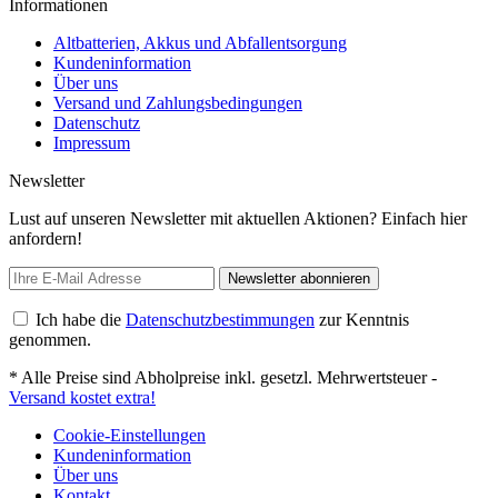
Informationen
Altbatterien, Akkus und Abfallentsorgung
Kundeninformation
Über uns
Versand und Zahlungsbedingungen
Datenschutz
Impressum
Newsletter
Lust auf unseren Newsletter mit aktuellen Aktionen? Einfach hier
anfordern!
Newsletter abonnieren
Ich habe die
Datenschutzbestimmungen
zur Kenntnis
genommen.
* Alle Preise sind Abholpreise inkl. gesetzl. Mehrwertsteuer -
Versand kostet extra!
Cookie-Einstellungen
Kundeninformation
Über uns
Kontakt