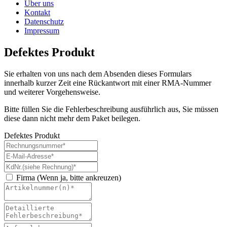
Über uns
Kontakt
Datenschutz
Impressum
Defektes Produkt
Sie erhalten von uns nach dem Absenden dieses Formulars
innerhalb kurzer Zeit eine Rückantwort mit einer RMA-Nummer
und weiterer Vorgehensweise.
Bitte füllen Sie die Fehlerbeschreibung ausführlich aus, Sie müssen
diese dann nicht mehr dem Paket beilegen.
Defektes Produkt
Firma (Wenn ja, bitte ankreuzen)