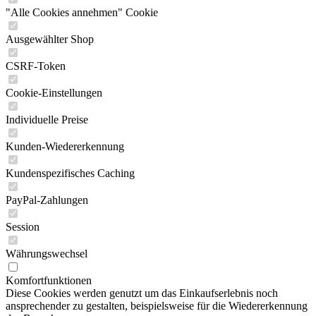
"Alle Cookies annehmen" Cookie
Ausgewählter Shop
CSRF-Token
Cookie-Einstellungen
Individuelle Preise
Kunden-Wiedererkennung
Kundenspezifisches Caching
PayPal-Zahlungen
Session
Währungswechsel
Komfortfunktionen
Diese Cookies werden genutzt um das Einkaufserlebnis noch
ansprechender zu gestalten, beispielsweise für die Wiedererkennung