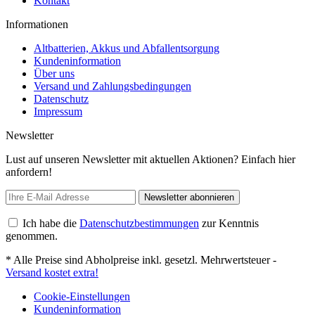
Kontakt
Informationen
Altbatterien, Akkus und Abfallentsorgung
Kundeninformation
Über uns
Versand und Zahlungsbedingungen
Datenschutz
Impressum
Newsletter
Lust auf unseren Newsletter mit aktuellen Aktionen? Einfach hier
anfordern!
Newsletter abonnieren
Ich habe die
Datenschutzbestimmungen
zur Kenntnis
genommen.
* Alle Preise sind Abholpreise inkl. gesetzl. Mehrwertsteuer -
Versand kostet extra!
Cookie-Einstellungen
Kundeninformation