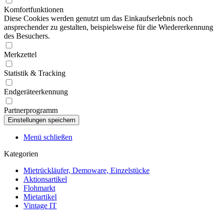
Komfortfunktionen
Diese Cookies werden genutzt um das Einkaufserlebnis noch
ansprechender zu gestalten, beispielsweise für die Wiedererkennung
des Besuchers.
Merkzettel
Statistik & Tracking
Endgeräteerkennung
Partnerprogramm
Menü schließen
Kategorien
Mietrückläufer, Demoware, Einzelstücke
Aktionsartikel
Flohmarkt
Mietartikel
Vintage IT