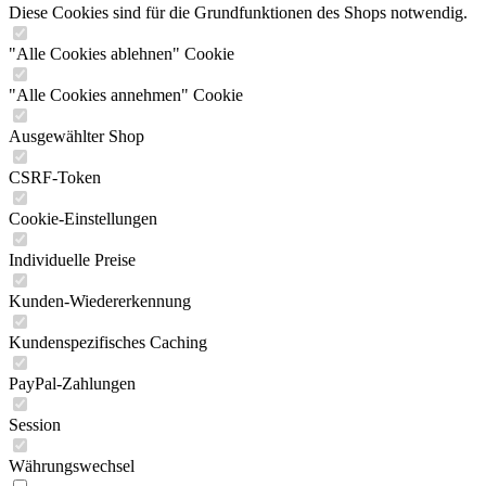
Diese Cookies sind für die Grundfunktionen des Shops notwendig.
"Alle Cookies ablehnen" Cookie
"Alle Cookies annehmen" Cookie
Ausgewählter Shop
CSRF-Token
Cookie-Einstellungen
Individuelle Preise
Kunden-Wiedererkennung
Kundenspezifisches Caching
PayPal-Zahlungen
Session
Währungswechsel