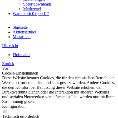
Sofortdownloads
Merkzettel
Warenkorb
0
0,00 € *
Startseite
Aktionsartikel
Mietartikel
Übersicht
Flohmarkt
Zurück
Vor
Cookie-Einstellungen
Diese Website benutzt Cookies, die für den technischen Betrieb der
Website erforderlich sind und stets gesetzt werden. Andere Cookies,
die den Komfort bei Benutzung dieser Website erhöhen, der
Direktwerbung dienen oder die Interaktion mit anderen Websites
und sozialen Netzwerken vereinfachen sollen, werden nur mit Ihrer
Zustimmung gesetzt.
Konfiguration
Technisch erforderlich