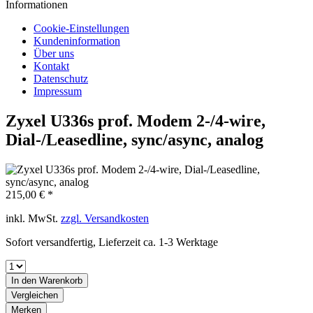
Informationen
Cookie-Einstellungen
Kundeninformation
Über uns
Kontakt
Datenschutz
Impressum
Zyxel U336s prof. Modem 2-/4-wire,
Dial-/Leasedline, sync/async, analog
215,00 € *
inkl. MwSt.
zzgl. Versandkosten
Sofort versandfertig, Lieferzeit ca. 1-3 Werktage
In den
Warenkorb
Vergleichen
Merken