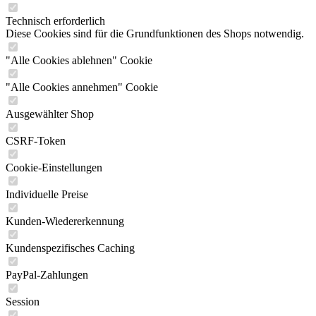
Technisch erforderlich
Diese Cookies sind für die Grundfunktionen des Shops notwendig.
"Alle Cookies ablehnen" Cookie
"Alle Cookies annehmen" Cookie
Ausgewählter Shop
CSRF-Token
Cookie-Einstellungen
Individuelle Preise
Kunden-Wiedererkennung
Kundenspezifisches Caching
PayPal-Zahlungen
Session