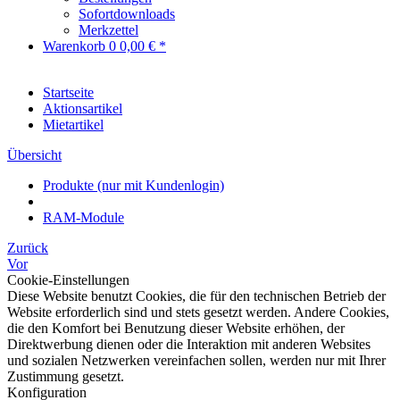
Sofortdownloads
Merkzettel
Warenkorb
0
0,00 € *
Startseite
Aktionsartikel
Mietartikel
Übersicht
Produkte (nur mit Kundenlogin)
RAM-Module
Zurück
Vor
Cookie-Einstellungen
Diese Website benutzt Cookies, die für den technischen Betrieb der
Website erforderlich sind und stets gesetzt werden. Andere Cookies,
die den Komfort bei Benutzung dieser Website erhöhen, der
Direktwerbung dienen oder die Interaktion mit anderen Websites
und sozialen Netzwerken vereinfachen sollen, werden nur mit Ihrer
Zustimmung gesetzt.
Konfiguration