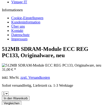
Vintage IT
Informationen
Cookie-Einstellungen
Kundeninformation
Über uns
Kontakt
Datenschutz
Impressum
512MB SDRAM-Module ECC REG
PC133, Originalware, neu
31,00 € *
inkl. MwSt.
zzgl. Versandkosten
Sofort versandfertig, Lieferzeit ca. 1-3 Werktage
In den
Warenkorb
Vergleichen