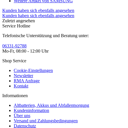
Weitere Artikel von SAMSUNG
Kunden haben sich ebenfalls angesehen
Kunden haben sich ebenfalls angesehen
Zuletzt angesehen
Service Hotline
Telefonische Unterstützung und Beratung unter:
06331-92788
Mo-Fr, 08:00 - 12:00 Uhr
Shop Service
Cookie-Einstellungen
Newsletter
RMA Anfrage
Kontakt
Informationen
Altbatterien, Akkus und Abfallentsorgung
Kundeninformation
Über uns
Versand und Zahlungsbedingungen
Datenschutz