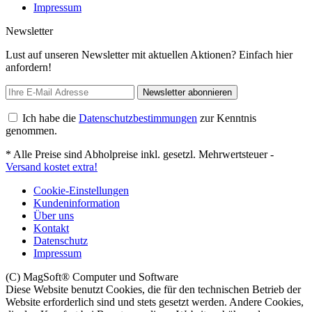
Impressum
Newsletter
Lust auf unseren Newsletter mit aktuellen Aktionen? Einfach hier
anfordern!
Newsletter abonnieren
Ich habe die
Datenschutzbestimmungen
zur Kenntnis
genommen.
* Alle Preise sind Abholpreise inkl. gesetzl. Mehrwertsteuer -
Versand kostet extra!
Cookie-Einstellungen
Kundeninformation
Über uns
Kontakt
Datenschutz
Impressum
(C) MagSoft® Computer und Software
Diese Website benutzt Cookies, die für den technischen Betrieb der
Website erforderlich sind und stets gesetzt werden. Andere Cookies,