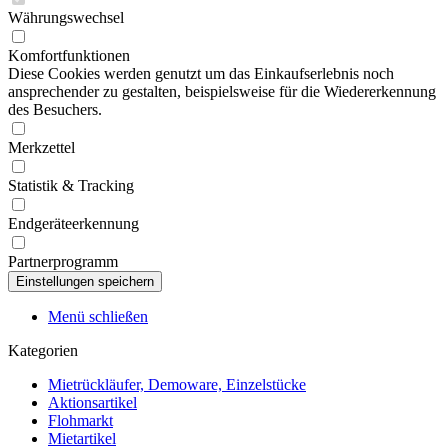
Währungswechsel
Komfortfunktionen
Diese Cookies werden genutzt um das Einkaufserlebnis noch
ansprechender zu gestalten, beispielsweise für die Wiedererkennung
des Besuchers.
Merkzettel
Statistik & Tracking
Endgeräteerkennung
Partnerprogramm
Menü schließen
Kategorien
Mietrückläufer, Demoware, Einzelstücke
Aktionsartikel
Flohmarkt
Mietartikel