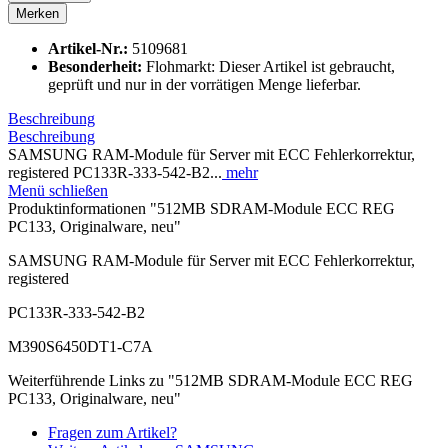
Merken
Artikel-Nr.:
5109681
Besonderheit:
Flohmarkt: Dieser Artikel ist gebraucht,
geprüft und nur in der vorrätigen Menge lieferbar.
Beschreibung
Beschreibung
SAMSUNG RAM-Module für Server mit ECC Fehlerkorrektur,
registered PC133R-333-542-B2...
mehr
Menü schließen
Produktinformationen "512MB SDRAM-Module ECC REG
PC133, Originalware, neu"
SAMSUNG RAM-Module für Server mit ECC Fehlerkorrektur,
registered
PC133R-333-542-B2
M390S6450DT1-C7A
Weiterführende Links zu "512MB SDRAM-Module ECC REG
PC133, Originalware, neu"
Fragen zum Artikel?