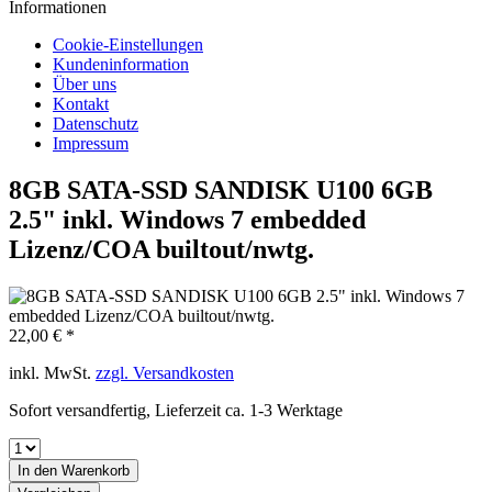
Informationen
Cookie-Einstellungen
Kundeninformation
Über uns
Kontakt
Datenschutz
Impressum
8GB SATA-SSD SANDISK U100 6GB
2.5" inkl. Windows 7 embedded
Lizenz/COA builtout/nwtg.
22,00 € *
inkl. MwSt.
zzgl. Versandkosten
Sofort versandfertig, Lieferzeit ca. 1-3 Werktage
In den
Warenkorb