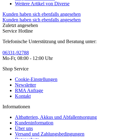
Weitere Artikel von Diverse
Kunden haben sich ebenfalls angesehen
Kunden haben sich ebenfalls angesehen
Zuletzt angesehen
Service Hotline
Telefonische Unterstützung und Beratung unter:
06331-92788
Mo-Fr, 08:00 - 12:00 Uhr
Shop Service
Cookie-Einstellungen
Newsletter
RMA Anfrage
Kontakt
Informationen
Altbatterien, Akkus und Abfallentsorgung
Kundeninformation
Über uns
Versand und Zahlungsbedingungen