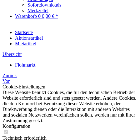
Sofortdownloads
Merkzettel
Warenkorb
0
0,00 € *
Startseite
Aktionsartikel
Mietartikel
Übersicht
Flohmarkt
Zurück
Vor
Cookie-Einstellungen
Diese Website benutzt Cookies, die für den technischen Betrieb der
Website erforderlich sind und stets gesetzt werden. Andere Cookies,
die den Komfort bei Benutzung dieser Website erhöhen, der
Direktwerbung dienen oder die Interaktion mit anderen Websites
und sozialen Netzwerken vereinfachen sollen, werden nur mit Ihrer
Zustimmung gesetzt.
Konfiguration
Technisch erforderlich