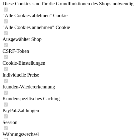
Diese Cookies sind für die Grundfunktionen des Shops notwendig.
"Alle Cookies ablehnen" Cookie
"Alle Cookies annehmen" Cookie
Ausgewählter Shop
CSRF-Token
Cookie-Einstellungen
Individuelle Preise
Kunden-Wiedererkennung
Kundenspezifisches Caching
PayPal-Zahlungen
Session
Währungswechsel