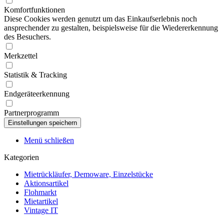
Komfortfunktionen
Diese Cookies werden genutzt um das Einkaufserlebnis noch
ansprechender zu gestalten, beispielsweise für die Wiedererkennung
des Besuchers.
Merkzettel
Statistik & Tracking
Endgeräteerkennung
Partnerprogramm
Menü schließen
Kategorien
Mietrückläufer, Demoware, Einzelstücke
Aktionsartikel
Flohmarkt
Mietartikel
Vintage IT