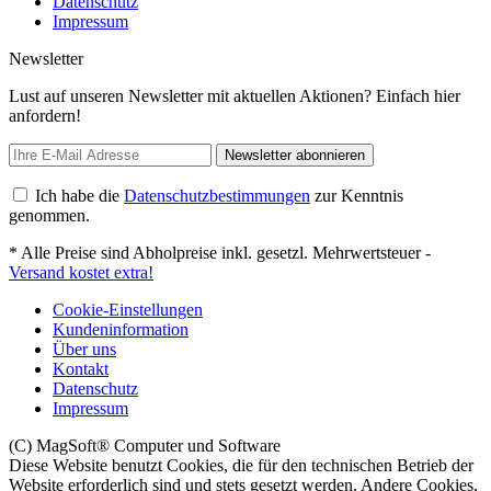
Datenschutz
Impressum
Newsletter
Lust auf unseren Newsletter mit aktuellen Aktionen? Einfach hier
anfordern!
Newsletter abonnieren
Ich habe die
Datenschutzbestimmungen
zur Kenntnis
genommen.
* Alle Preise sind Abholpreise inkl. gesetzl. Mehrwertsteuer -
Versand kostet extra!
Cookie-Einstellungen
Kundeninformation
Über uns
Kontakt
Datenschutz
Impressum
(C) MagSoft® Computer und Software
Diese Website benutzt Cookies, die für den technischen Betrieb der
Website erforderlich sind und stets gesetzt werden. Andere Cookies,