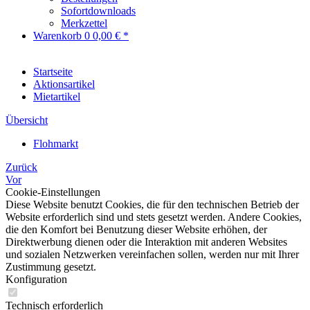
Sofortdownloads
Merkzettel
Warenkorb
0
0,00 € *
Startseite
Aktionsartikel
Mietartikel
Übersicht
Flohmarkt
Zurück
Vor
Cookie-Einstellungen
Diese Website benutzt Cookies, die für den technischen Betrieb der
Website erforderlich sind und stets gesetzt werden. Andere Cookies,
die den Komfort bei Benutzung dieser Website erhöhen, der
Direktwerbung dienen oder die Interaktion mit anderen Websites
und sozialen Netzwerken vereinfachen sollen, werden nur mit Ihrer
Zustimmung gesetzt.
Konfiguration
Technisch erforderlich