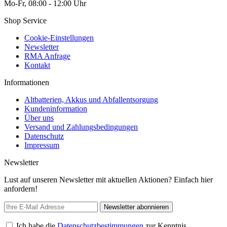
Mo-Fr, 08:00 - 12:00 Uhr
Shop Service
Cookie-Einstellungen
Newsletter
RMA Anfrage
Kontakt
Informationen
Altbatterien, Akkus und Abfallentsorgung
Kundeninformation
Über uns
Versand und Zahlungsbedingungen
Datenschutz
Impressum
Newsletter
Lust auf unseren Newsletter mit aktuellen Aktionen? Einfach hier
anfordern!
Newsletter abonnieren
Ich habe die
Datenschutzbestimmungen
zur Kenntnis