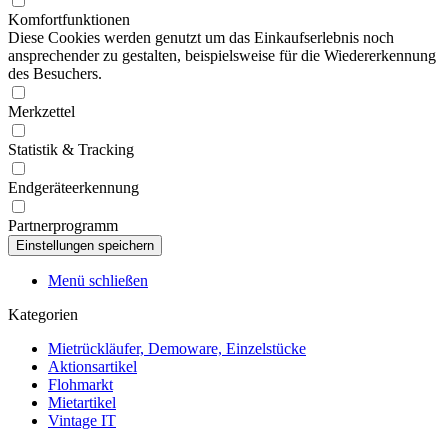
Komfortfunktionen
Diese Cookies werden genutzt um das Einkaufserlebnis noch
ansprechender zu gestalten, beispielsweise für die Wiedererkennung
des Besuchers.
Merkzettel
Statistik & Tracking
Endgeräteerkennung
Partnerprogramm
Menü schließen
Kategorien
Mietrückläufer, Demoware, Einzelstücke
Aktionsartikel
Flohmarkt
Mietartikel
Vintage IT