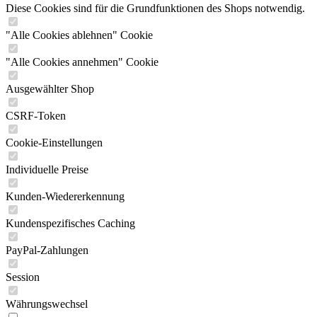
Diese Cookies sind für die Grundfunktionen des Shops notwendig.
"Alle Cookies ablehnen" Cookie
"Alle Cookies annehmen" Cookie
Ausgewählter Shop
CSRF-Token
Cookie-Einstellungen
Individuelle Preise
Kunden-Wiedererkennung
Kundenspezifisches Caching
PayPal-Zahlungen
Session
Währungswechsel