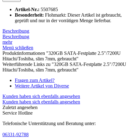
Artikel-Nr.:
5507685
Besonderheit:
Flohmarkt: Dieser Artikel ist gebraucht,
geprüft und nur in der vorrätigen Menge lieferbar.
Beschreibung
Beschreibung
mehr
Menü schließen
Produktinformationen "320GB SATA-Festplatte 2.5"/7200U
Hitachi/Toshiba, slim 7mm, gebraucht"
Weiterführende Links zu "320GB SATA-Festplatte 2.5"/7200U
Hitachi/Toshiba, slim 7mm, gebraucht"
Fragen zum Artikel?
Weitere Artikel von Diverse
Kunden haben sich ebenfalls angesehen
Kunden haben sich ebenfalls angesehen
Zuletzt angesehen
Service Hotline
Telefonische Unterstützung und Beratung unter:
06331-92788