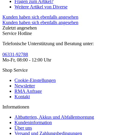
Fragen zum Artikel?
Weitere Artikel von Diverse
Kunden haben sich ebenfalls angesehen
Kunden haben sich ebenfalls angesehen
Zuletzt angesehen
Service Hotline
Telefonische Unterstützung und Beratung unter:
06331-92788
Mo-Fr, 08:00 - 12:00 Uhr
Shop Service
Cookie-Einstellungen
Newsletter
RMA Anfrage
Kontakt
Informationen
Altbatterien, Akkus und Abfallentsorgung
Kundeninformation
Über uns
Versand und Zahlungsbedingungen