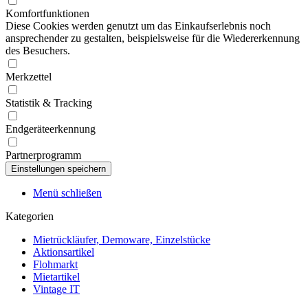
Komfortfunktionen
Diese Cookies werden genutzt um das Einkaufserlebnis noch
ansprechender zu gestalten, beispielsweise für die Wiedererkennung
des Besuchers.
Merkzettel
Statistik & Tracking
Endgeräteerkennung
Partnerprogramm
Menü schließen
Kategorien
Mietrückläufer, Demoware, Einzelstücke
Aktionsartikel
Flohmarkt
Mietartikel
Vintage IT