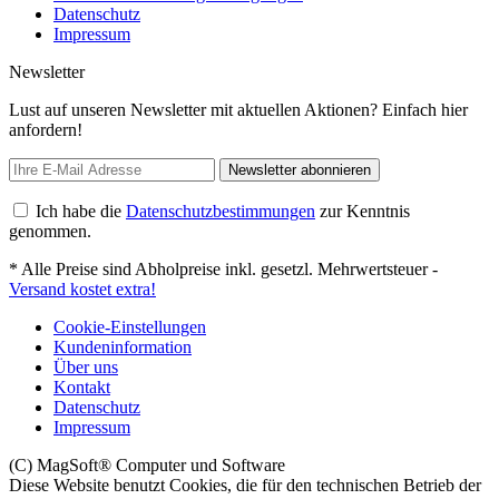
Datenschutz
Impressum
Newsletter
Lust auf unseren Newsletter mit aktuellen Aktionen? Einfach hier
anfordern!
Newsletter abonnieren
Ich habe die
Datenschutzbestimmungen
zur Kenntnis
genommen.
* Alle Preise sind Abholpreise inkl. gesetzl. Mehrwertsteuer -
Versand kostet extra!
Cookie-Einstellungen
Kundeninformation
Über uns
Kontakt
Datenschutz
Impressum
(C) MagSoft® Computer und Software
Diese Website benutzt Cookies, die für den technischen Betrieb der