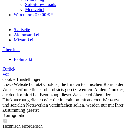
Sofortdownloads
Merkzettel
Warenkorb
0
0,00 € *
Startseite
Aktionsartikel
Mietartikel
Übersicht
Flohmarkt
Zurück
Vor
Cookie-Einstellungen
Diese Website benutzt Cookies, die für den technischen Betrieb der
Website erforderlich sind und stets gesetzt werden. Andere Cookies,
die den Komfort bei Benutzung dieser Website erhöhen, der
Direktwerbung dienen oder die Interaktion mit anderen Websites
und sozialen Netzwerken vereinfachen sollen, werden nur mit Ihrer
Zustimmung gesetzt.
Konfiguration
Technisch erforderlich