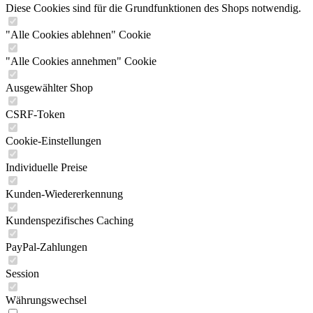
Diese Cookies sind für die Grundfunktionen des Shops notwendig.
"Alle Cookies ablehnen" Cookie
"Alle Cookies annehmen" Cookie
Ausgewählter Shop
CSRF-Token
Cookie-Einstellungen
Individuelle Preise
Kunden-Wiedererkennung
Kundenspezifisches Caching
PayPal-Zahlungen
Session
Währungswechsel