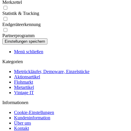
Merkzettel
Statistik & Tracking
Endgeräteerkennung
Partnerprogramm
Menü schließen
Kategorien
Mietrückläufer, Demoware, Einzelstücke
Aktionsartikel
Flohmarkt
Mietartikel
Vintage IT
Informationen
Cookie-Einstellungen
Kundeninformation
Über uns
Kontakt