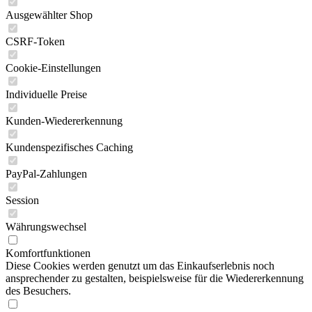
Ausgewählter Shop
CSRF-Token
Cookie-Einstellungen
Individuelle Preise
Kunden-Wiedererkennung
Kundenspezifisches Caching
PayPal-Zahlungen
Session
Währungswechsel
Komfortfunktionen
Diese Cookies werden genutzt um das Einkaufserlebnis noch
ansprechender zu gestalten, beispielsweise für die Wiedererkennung
des Besuchers.