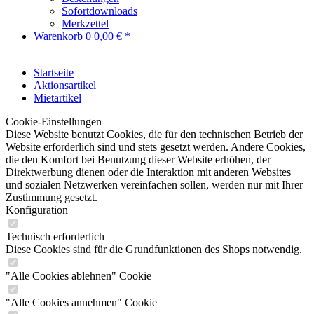
Sofortdownloads
Merkzettel
Warenkorb
0
0,00 € *
Startseite
Aktionsartikel
Mietartikel
Cookie-Einstellungen
Diese Website benutzt Cookies, die für den technischen Betrieb der
Website erforderlich sind und stets gesetzt werden. Andere Cookies,
die den Komfort bei Benutzung dieser Website erhöhen, der
Direktwerbung dienen oder die Interaktion mit anderen Websites
und sozialen Netzwerken vereinfachen sollen, werden nur mit Ihrer
Zustimmung gesetzt.
Konfiguration
Technisch erforderlich
Diese Cookies sind für die Grundfunktionen des Shops notwendig.
"Alle Cookies ablehnen" Cookie
"Alle Cookies annehmen" Cookie