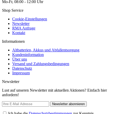
Mo-Fr, 08:00 - 12:00 Uhr
Shop Service
Cookie-Einstellungen
Newsletter
RMA Anfrage
Kontakt
Informationen
Altbatterien, Akkus und Abfallentsorgung
Kundeninformation
Über uns
Versand und Zahlungsbedingungen
Datenschutz
Impressum
Newsletter
Lust auf unseren Newsletter mit aktuellen Aktionen? Einfach hier
anfordern!
Newsletter abonnieren
Ich habe die
Datenschutzbestimmungen
zur Kenntnis