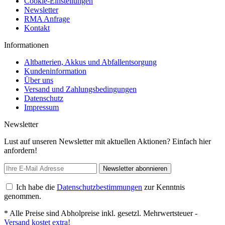
Cookie-Einstellungen
Newsletter
RMA Anfrage
Kontakt
Informationen
Altbatterien, Akkus und Abfallentsorgung
Kundeninformation
Über uns
Versand und Zahlungsbedingungen
Datenschutz
Impressum
Newsletter
Lust auf unseren Newsletter mit aktuellen Aktionen? Einfach hier
anfordern!
Newsletter abonnieren
Ich habe die
Datenschutzbestimmungen
zur Kenntnis
genommen.
* Alle Preise sind Abholpreise inkl. gesetzl. Mehrwertsteuer -
Versand kostet extra!