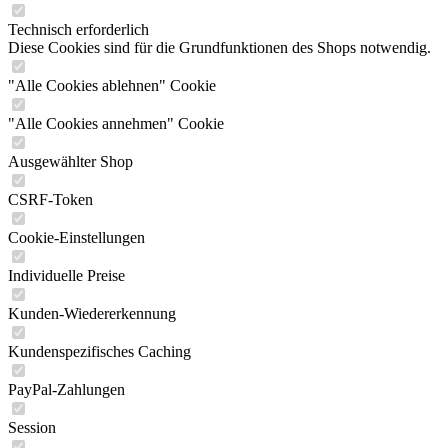
Technisch erforderlich
Diese Cookies sind für die Grundfunktionen des Shops notwendig.
"Alle Cookies ablehnen" Cookie
"Alle Cookies annehmen" Cookie
Ausgewählter Shop
CSRF-Token
Cookie-Einstellungen
Individuelle Preise
Kunden-Wiedererkennung
Kundenspezifisches Caching
PayPal-Zahlungen
Session