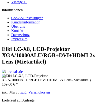
Vintage IT
Informationen
Cookie-Einstellungen
Kundeninformation
Über uns
Kontakt
Datenschutz
Impressum
Eiki LC-X8, LCD-Projektor
XGA/10000ALU/RGB+DVI+HDMI 2x
Lens (Mietartikel)
109,00 € *
inkl. MwSt.
zzgl. Versandkosten
Lieferzeit auf Anfrage