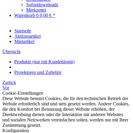
Sofortdownloads
Merkzettel
Warenkorb
0
0,00 € *
Startseite
Aktionsartikel
Mietartikel
Übersicht
Produkte (nur mit Kundenlogin)
Projektoren und Zubehör
Zurück
Vor
Cookie-Einstellungen
Diese Website benutzt Cookies, die für den technischen Betrieb der
Website erforderlich sind und stets gesetzt werden. Andere Cookies,
die den Komfort bei Benutzung dieser Website erhöhen, der
Direktwerbung dienen oder die Interaktion mit anderen Websites
und sozialen Netzwerken vereinfachen sollen, werden nur mit Ihrer
Zustimmung gesetzt.
Konfiguration