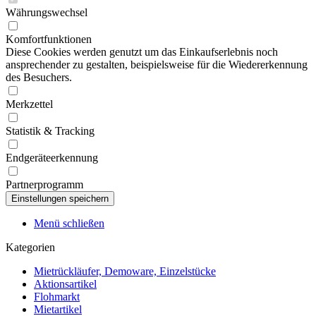
Währungswechsel
Komfortfunktionen
Diese Cookies werden genutzt um das Einkaufserlebnis noch
ansprechender zu gestalten, beispielsweise für die Wiedererkennung
des Besuchers.
Merkzettel
Statistik & Tracking
Endgeräteerkennung
Partnerprogramm
Menü schließen
Kategorien
Mietrückläufer, Demoware, Einzelstücke
Aktionsartikel
Flohmarkt
Mietartikel