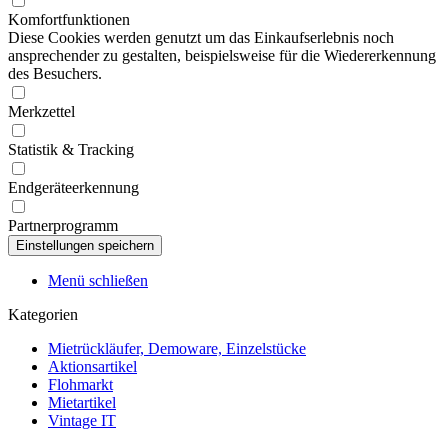
Komfortfunktionen
Diese Cookies werden genutzt um das Einkaufserlebnis noch
ansprechender zu gestalten, beispielsweise für die Wiedererkennung
des Besuchers.
Merkzettel
Statistik & Tracking
Endgeräteerkennung
Partnerprogramm
Menü schließen
Kategorien
Mietrückläufer, Demoware, Einzelstücke
Aktionsartikel
Flohmarkt
Mietartikel
Vintage IT