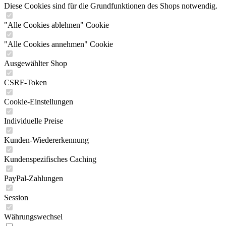
Diese Cookies sind für die Grundfunktionen des Shops notwendig.
"Alle Cookies ablehnen" Cookie
"Alle Cookies annehmen" Cookie
Ausgewählter Shop
CSRF-Token
Cookie-Einstellungen
Individuelle Preise
Kunden-Wiedererkennung
Kundenspezifisches Caching
PayPal-Zahlungen
Session
Währungswechsel