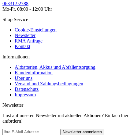
06331-92788
Mo-Fr, 08:00 - 12:00 Uhr
Shop Service
Cookie-Einstellungen
Newsletter
RMA Anfrage
Kontakt
Informationen
Altbatterien, Akkus und Abfallentsorgung
Kundeninformation
Über uns
Versand und Zahlungsbedingungen
Datenschutz
Impressum
Newsletter
Lust auf unseren Newsletter mit aktuellen Aktionen? Einfach hier
anfordern!
Newsletter abonnieren