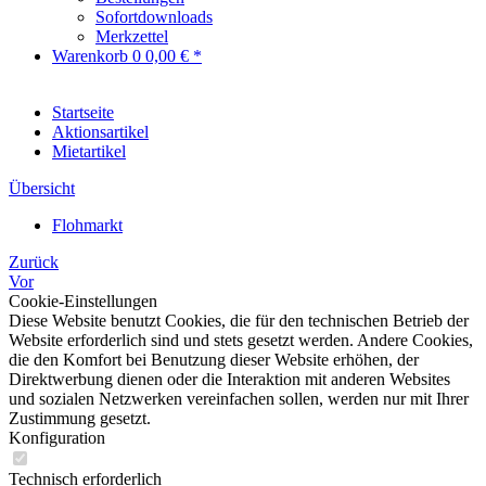
Sofortdownloads
Merkzettel
Warenkorb
0
0,00 € *
Startseite
Aktionsartikel
Mietartikel
Übersicht
Flohmarkt
Zurück
Vor
Cookie-Einstellungen
Diese Website benutzt Cookies, die für den technischen Betrieb der
Website erforderlich sind und stets gesetzt werden. Andere Cookies,
die den Komfort bei Benutzung dieser Website erhöhen, der
Direktwerbung dienen oder die Interaktion mit anderen Websites
und sozialen Netzwerken vereinfachen sollen, werden nur mit Ihrer
Zustimmung gesetzt.
Konfiguration
Technisch erforderlich