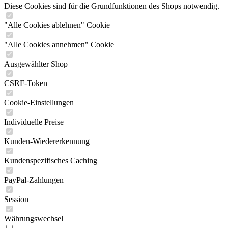
Diese Cookies sind für die Grundfunktionen des Shops notwendig.
"Alle Cookies ablehnen" Cookie
"Alle Cookies annehmen" Cookie
Ausgewählter Shop
CSRF-Token
Cookie-Einstellungen
Individuelle Preise
Kunden-Wiedererkennung
Kundenspezifisches Caching
PayPal-Zahlungen
Session
Währungswechsel