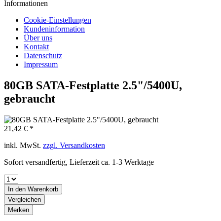
Informationen
Cookie-Einstellungen
Kundeninformation
Über uns
Kontakt
Datenschutz
Impressum
80GB SATA-Festplatte 2.5"/5400U,
gebraucht
21,42 € *
inkl. MwSt.
zzgl. Versandkosten
Sofort versandfertig, Lieferzeit ca. 1-3 Werktage
In den
Warenkorb
Vergleichen
Merken