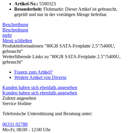
Artikel-Nr.:
5500323
Besonderheit:
Flohmarkt: Dieser Artikel ist gebraucht,
geprüft und nur in der vorrätigen Menge lieferbar.
Beschreibung
Beschreibung
mehr
Menü schließen
Produktinformationen "80GB SATA-Festplatte 2.5"/5400U,
gebraucht"
Weiterführende Links zu "80GB SATA-Festplatte 2.5"/5400U,
gebraucht"
Fragen zum Artikel?
Weitere Artikel von Diverse
Kunden haben sich ebenfalls angesehen
Kunden haben sich ebenfalls angesehen
Zuletzt angesehen
Service Hotline
Telefonische Unterstützung und Beratung unter:
06331-92788
Mo-Fr, 08:00 - 12:00 Uhr