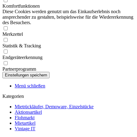
Komfortfunktionen
Diese Cookies werden genutzt um das Einkaufserlebnis noch
ansprechender zu gestalten, beispielsweise für die Wiedererkennung
des Besuchers.
Merkzettel
Statistik & Tracking
Endgeräteerkennung
Partnerprogramm
Menü schließen
Kategorien
Mietrückläufer, Demoware, Einzelstücke
Aktionsartikel
Flohmarkt
Mietartikel
Vintage IT