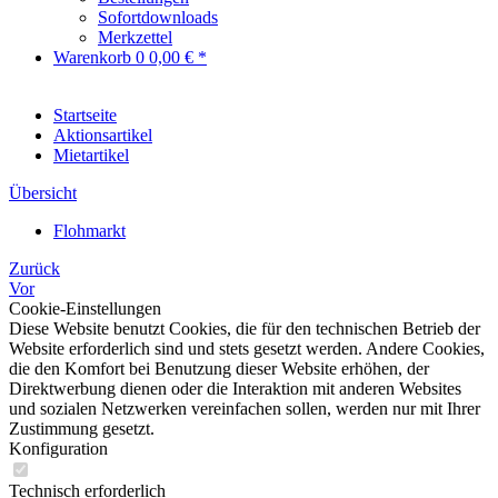
Sofortdownloads
Merkzettel
Warenkorb
0
0,00 € *
Startseite
Aktionsartikel
Mietartikel
Übersicht
Flohmarkt
Zurück
Vor
Cookie-Einstellungen
Diese Website benutzt Cookies, die für den technischen Betrieb der
Website erforderlich sind und stets gesetzt werden. Andere Cookies,
die den Komfort bei Benutzung dieser Website erhöhen, der
Direktwerbung dienen oder die Interaktion mit anderen Websites
und sozialen Netzwerken vereinfachen sollen, werden nur mit Ihrer
Zustimmung gesetzt.
Konfiguration
Technisch erforderlich