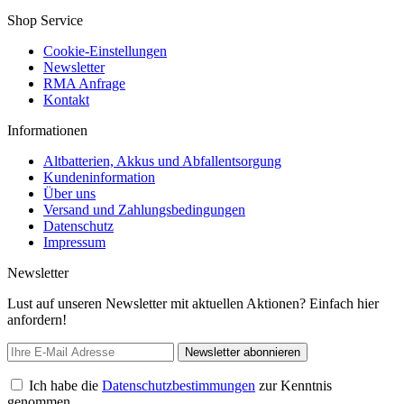
Shop Service
Cookie-Einstellungen
Newsletter
RMA Anfrage
Kontakt
Informationen
Altbatterien, Akkus und Abfallentsorgung
Kundeninformation
Über uns
Versand und Zahlungsbedingungen
Datenschutz
Impressum
Newsletter
Lust auf unseren Newsletter mit aktuellen Aktionen? Einfach hier
anfordern!
Newsletter abonnieren
Ich habe die
Datenschutzbestimmungen
zur Kenntnis
genommen.