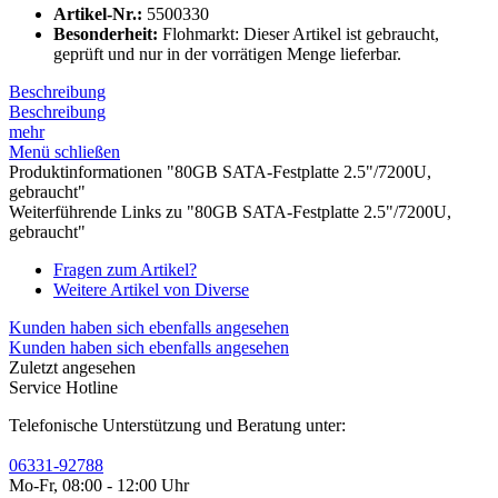
Artikel-Nr.:
5500330
Besonderheit:
Flohmarkt: Dieser Artikel ist gebraucht,
geprüft und nur in der vorrätigen Menge lieferbar.
Beschreibung
Beschreibung
mehr
Menü schließen
Produktinformationen "80GB SATA-Festplatte 2.5"/7200U,
gebraucht"
Weiterführende Links zu "80GB SATA-Festplatte 2.5"/7200U,
gebraucht"
Fragen zum Artikel?
Weitere Artikel von Diverse
Kunden haben sich ebenfalls angesehen
Kunden haben sich ebenfalls angesehen
Zuletzt angesehen
Service Hotline
Telefonische Unterstützung und Beratung unter:
06331-92788
Mo-Fr, 08:00 - 12:00 Uhr