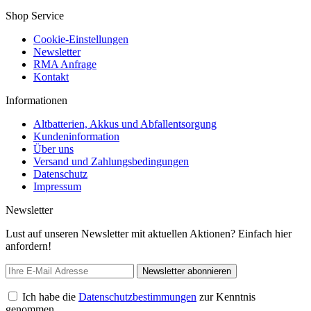
Shop Service
Cookie-Einstellungen
Newsletter
RMA Anfrage
Kontakt
Informationen
Altbatterien, Akkus und Abfallentsorgung
Kundeninformation
Über uns
Versand und Zahlungsbedingungen
Datenschutz
Impressum
Newsletter
Lust auf unseren Newsletter mit aktuellen Aktionen? Einfach hier
anfordern!
Newsletter abonnieren
Ich habe die
Datenschutzbestimmungen
zur Kenntnis
genommen.