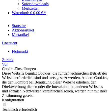
Sofortdownloads
Merkzettel
Warenkorb
0
0,00 € *
Startseite
Aktionsartikel
Mietartikel
Übersicht
Flohmarkt
Zurück
Vor
Cookie-Einstellungen
Diese Website benutzt Cookies, die für den technischen Betrieb der
Website erforderlich sind und stets gesetzt werden. Andere Cookies,
die den Komfort bei Benutzung dieser Website erhöhen, der
Direktwerbung dienen oder die Interaktion mit anderen Websites
und sozialen Netzwerken vereinfachen sollen, werden nur mit Ihrer
Zustimmung gesetzt.
Konfiguration
Technisch erforderlich