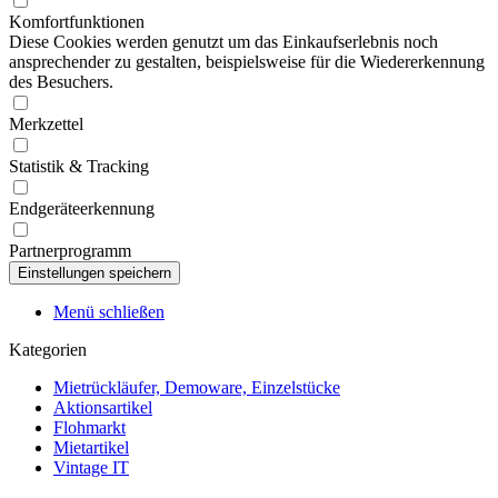
Komfortfunktionen
Diese Cookies werden genutzt um das Einkaufserlebnis noch
ansprechender zu gestalten, beispielsweise für die Wiedererkennung
des Besuchers.
Merkzettel
Statistik & Tracking
Endgeräteerkennung
Partnerprogramm
Menü schließen
Kategorien
Mietrückläufer, Demoware, Einzelstücke
Aktionsartikel
Flohmarkt
Mietartikel
Vintage IT