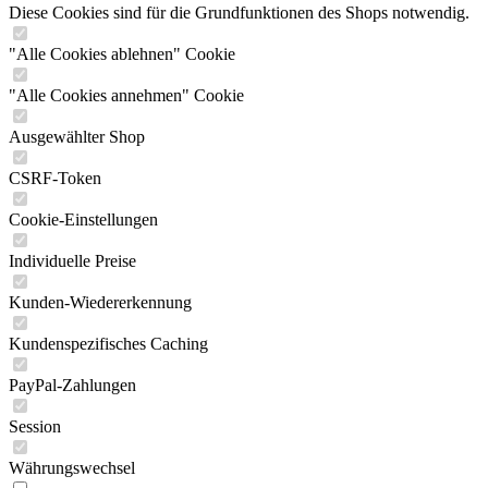
Diese Cookies sind für die Grundfunktionen des Shops notwendig.
"Alle Cookies ablehnen" Cookie
"Alle Cookies annehmen" Cookie
Ausgewählter Shop
CSRF-Token
Cookie-Einstellungen
Individuelle Preise
Kunden-Wiedererkennung
Kundenspezifisches Caching
PayPal-Zahlungen
Session
Währungswechsel