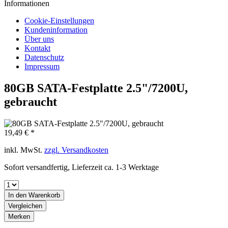
Informationen
Cookie-Einstellungen
Kundeninformation
Über uns
Kontakt
Datenschutz
Impressum
80GB SATA-Festplatte 2.5"/7200U,
gebraucht
19,49 € *
inkl. MwSt.
zzgl. Versandkosten
Sofort versandfertig, Lieferzeit ca. 1-3 Werktage
In den
Warenkorb
Vergleichen
Merken