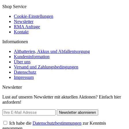
Shop Service
Cookie-Einstellungen
Newsletter
RMA Anfrage
Kontakt
Informationen
Altbatterien, Akkus und Abfallentsorgung
Kundeninformation
Über uns
Versand und Zahlungsbedingungen
Datenschutz
Impressum
Newsletter
Lust auf unseren Newsletter mit aktuellen Aktionen? Einfach hier
anfordern!
Newsletter abonnieren
Ich habe die
Datenschutzbestimmungen
zur Kenntnis
genommen.