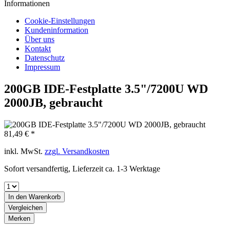
Informationen
Cookie-Einstellungen
Kundeninformation
Über uns
Kontakt
Datenschutz
Impressum
200GB IDE-Festplatte 3.5"/7200U WD
2000JB, gebraucht
81,49 € *
inkl. MwSt.
zzgl. Versandkosten
Sofort versandfertig, Lieferzeit ca. 1-3 Werktage
In den
Warenkorb
Vergleichen
Merken