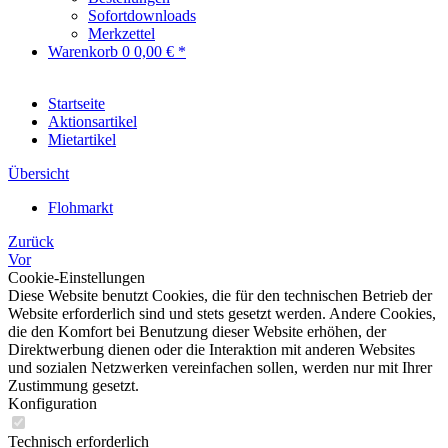
Sofortdownloads
Merkzettel
Warenkorb
0
0,00 € *
Startseite
Aktionsartikel
Mietartikel
Übersicht
Flohmarkt
Zurück
Vor
Cookie-Einstellungen
Diese Website benutzt Cookies, die für den technischen Betrieb der
Website erforderlich sind und stets gesetzt werden. Andere Cookies,
die den Komfort bei Benutzung dieser Website erhöhen, der
Direktwerbung dienen oder die Interaktion mit anderen Websites
und sozialen Netzwerken vereinfachen sollen, werden nur mit Ihrer
Zustimmung gesetzt.
Konfiguration
Technisch erforderlich