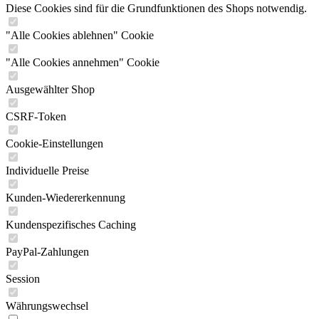
Diese Cookies sind für die Grundfunktionen des Shops notwendig.
"Alle Cookies ablehnen" Cookie
"Alle Cookies annehmen" Cookie
Ausgewählter Shop
CSRF-Token
Cookie-Einstellungen
Individuelle Preise
Kunden-Wiedererkennung
Kundenspezifisches Caching
PayPal-Zahlungen
Session
Währungswechsel