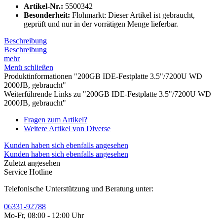
Artikel-Nr.:
5500342
Besonderheit:
Flohmarkt: Dieser Artikel ist gebraucht,
geprüft und nur in der vorrätigen Menge lieferbar.
Beschreibung
Beschreibung
mehr
Menü schließen
Produktinformationen "200GB IDE-Festplatte 3.5"/7200U WD
2000JB, gebraucht"
Weiterführende Links zu "200GB IDE-Festplatte 3.5"/7200U WD
2000JB, gebraucht"
Fragen zum Artikel?
Weitere Artikel von Diverse
Kunden haben sich ebenfalls angesehen
Kunden haben sich ebenfalls angesehen
Zuletzt angesehen
Service Hotline
Telefonische Unterstützung und Beratung unter:
06331-92788
Mo-Fr, 08:00 - 12:00 Uhr