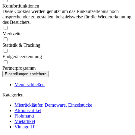
Komfortfunktionen
Diese Cookies werden genutzt um das Einkaufserlebnis noch
ansprechender zu gestalten, beispielsweise für die Wiedererkennung
des Besuchers.
Merkzettel
Statistik & Tracking
Endgeräteerkennung
Partnerprogramm
Menü schließen
Kategorien
Mietrückläufer, Demoware, Einzelstücke
Aktionsartikel
Flohmarkt
Mietartikel
Vintage IT