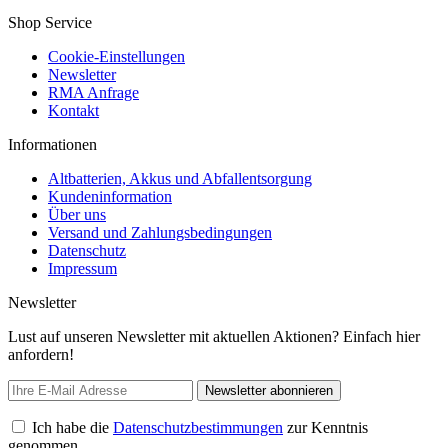
Shop Service
Cookie-Einstellungen
Newsletter
RMA Anfrage
Kontakt
Informationen
Altbatterien, Akkus und Abfallentsorgung
Kundeninformation
Über uns
Versand und Zahlungsbedingungen
Datenschutz
Impressum
Newsletter
Lust auf unseren Newsletter mit aktuellen Aktionen? Einfach hier
anfordern!
Newsletter abonnieren
Ich habe die
Datenschutzbestimmungen
zur Kenntnis
genommen.