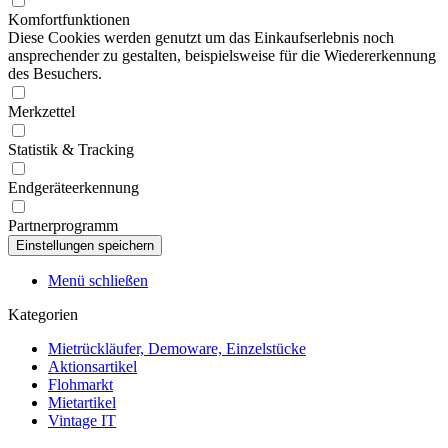
Komfortfunktionen
Diese Cookies werden genutzt um das Einkaufserlebnis noch
ansprechender zu gestalten, beispielsweise für die Wiedererkennung
des Besuchers.
Merkzettel
Statistik & Tracking
Endgeräteerkennung
Partnerprogramm
Menü schließen
Kategorien
Mietrückläufer, Demoware, Einzelstücke
Aktionsartikel
Flohmarkt
Mietartikel
Vintage IT