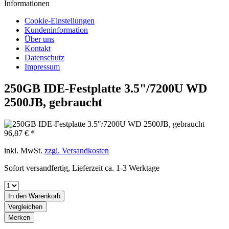
Informationen
Cookie-Einstellungen
Kundeninformation
Über uns
Kontakt
Datenschutz
Impressum
250GB IDE-Festplatte 3.5"/7200U WD
2500JB, gebraucht
96,87 € *
inkl. MwSt.
zzgl. Versandkosten
Sofort versandfertig, Lieferzeit ca. 1-3 Werktage
In den
Warenkorb
Vergleichen
Merken