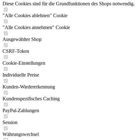
Diese Cookies sind für die Grundfunktionen des Shops notwendig.
"Alle Cookies ablehnen" Cookie
"Alle Cookies annehmen" Cookie
Ausgewählter Shop
CSRF-Token
Cookie-Einstellungen
Individuelle Preise
Kunden-Wiedererkennung
Kundenspezifisches Caching
PayPal-Zahlungen
Session
Währungswechsel