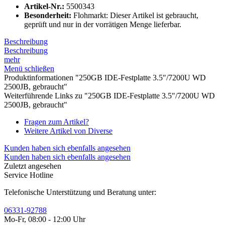
Artikel-Nr.:
5500343
Besonderheit:
Flohmarkt: Dieser Artikel ist gebraucht,
geprüft und nur in der vorrätigen Menge lieferbar.
Beschreibung
Beschreibung
mehr
Menü schließen
Produktinformationen "250GB IDE-Festplatte 3.5"/7200U WD
2500JB, gebraucht"
Weiterführende Links zu "250GB IDE-Festplatte 3.5"/7200U WD
2500JB, gebraucht"
Fragen zum Artikel?
Weitere Artikel von Diverse
Kunden haben sich ebenfalls angesehen
Kunden haben sich ebenfalls angesehen
Zuletzt angesehen
Service Hotline
Telefonische Unterstützung und Beratung unter:
06331-92788
Mo-Fr, 08:00 - 12:00 Uhr