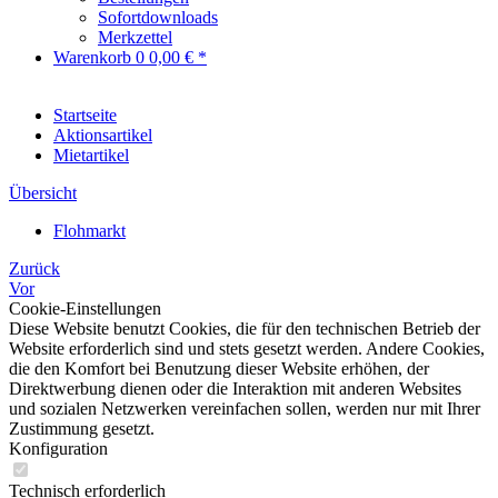
Sofortdownloads
Merkzettel
Warenkorb
0
0,00 € *
Startseite
Aktionsartikel
Mietartikel
Übersicht
Flohmarkt
Zurück
Vor
Cookie-Einstellungen
Diese Website benutzt Cookies, die für den technischen Betrieb der
Website erforderlich sind und stets gesetzt werden. Andere Cookies,
die den Komfort bei Benutzung dieser Website erhöhen, der
Direktwerbung dienen oder die Interaktion mit anderen Websites
und sozialen Netzwerken vereinfachen sollen, werden nur mit Ihrer
Zustimmung gesetzt.
Konfiguration
Technisch erforderlich