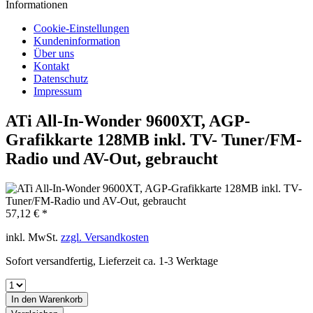
Informationen
Cookie-Einstellungen
Kundeninformation
Über uns
Kontakt
Datenschutz
Impressum
ATi All-In-Wonder 9600XT, AGP-
Grafikkarte 128MB inkl. TV- Tuner/FM-
Radio und AV-Out, gebraucht
57,12 € *
inkl. MwSt.
zzgl. Versandkosten
Sofort versandfertig, Lieferzeit ca. 1-3 Werktage
In den
Warenkorb