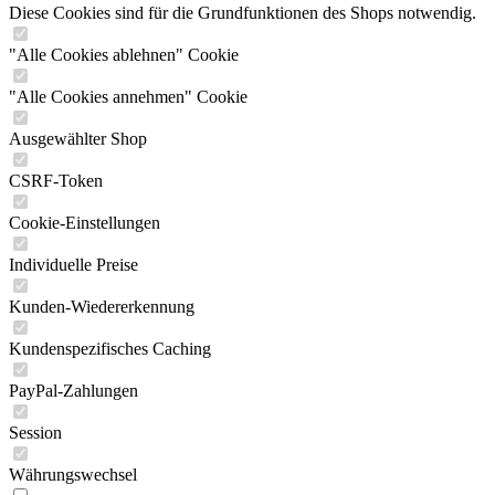
Diese Cookies sind für die Grundfunktionen des Shops notwendig.
"Alle Cookies ablehnen" Cookie
"Alle Cookies annehmen" Cookie
Ausgewählter Shop
CSRF-Token
Cookie-Einstellungen
Individuelle Preise
Kunden-Wiedererkennung
Kundenspezifisches Caching
PayPal-Zahlungen
Session
Währungswechsel