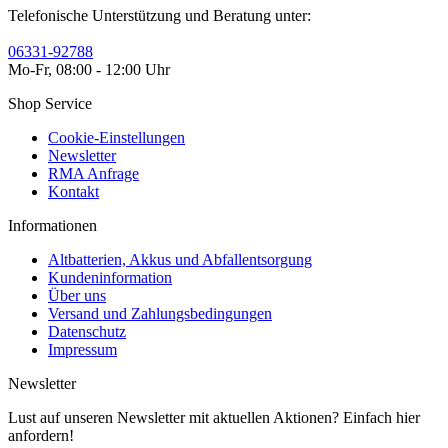
Telefonische Unterstützung und Beratung unter:
06331-92788
Mo-Fr, 08:00 - 12:00 Uhr
Shop Service
Cookie-Einstellungen
Newsletter
RMA Anfrage
Kontakt
Informationen
Altbatterien, Akkus und Abfallentsorgung
Kundeninformation
Über uns
Versand und Zahlungsbedingungen
Datenschutz
Impressum
Newsletter
Lust auf unseren Newsletter mit aktuellen Aktionen? Einfach hier
anfordern!