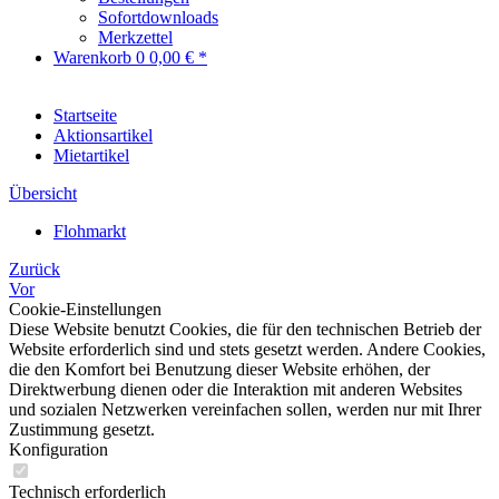
Sofortdownloads
Merkzettel
Warenkorb
0
0,00 € *
Startseite
Aktionsartikel
Mietartikel
Übersicht
Flohmarkt
Zurück
Vor
Cookie-Einstellungen
Diese Website benutzt Cookies, die für den technischen Betrieb der
Website erforderlich sind und stets gesetzt werden. Andere Cookies,
die den Komfort bei Benutzung dieser Website erhöhen, der
Direktwerbung dienen oder die Interaktion mit anderen Websites
und sozialen Netzwerken vereinfachen sollen, werden nur mit Ihrer
Zustimmung gesetzt.
Konfiguration
Technisch erforderlich