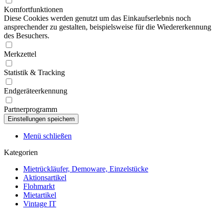
Komfortfunktionen
Diese Cookies werden genutzt um das Einkaufserlebnis noch
ansprechender zu gestalten, beispielsweise für die Wiedererkennung
des Besuchers.
Merkzettel
Statistik & Tracking
Endgeräteerkennung
Partnerprogramm
Menü schließen
Kategorien
Mietrückläufer, Demoware, Einzelstücke
Aktionsartikel
Flohmarkt
Mietartikel
Vintage IT