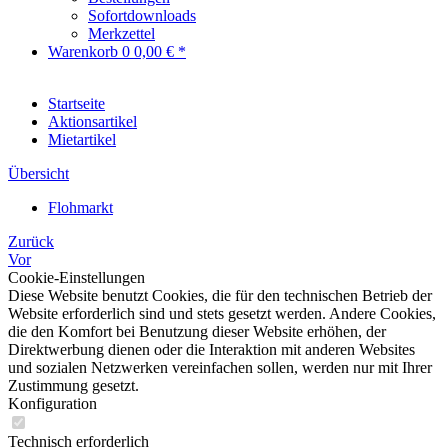
Sofortdownloads
Merkzettel
Warenkorb
0
0,00 € *
Startseite
Aktionsartikel
Mietartikel
Übersicht
Flohmarkt
Zurück
Vor
Cookie-Einstellungen
Diese Website benutzt Cookies, die für den technischen Betrieb der
Website erforderlich sind und stets gesetzt werden. Andere Cookies,
die den Komfort bei Benutzung dieser Website erhöhen, der
Direktwerbung dienen oder die Interaktion mit anderen Websites
und sozialen Netzwerken vereinfachen sollen, werden nur mit Ihrer
Zustimmung gesetzt.
Konfiguration
Technisch erforderlich