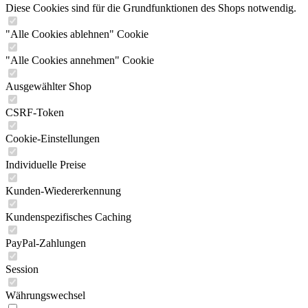
Diese Cookies sind für die Grundfunktionen des Shops notwendig.
"Alle Cookies ablehnen" Cookie
"Alle Cookies annehmen" Cookie
Ausgewählter Shop
CSRF-Token
Cookie-Einstellungen
Individuelle Preise
Kunden-Wiedererkennung
Kundenspezifisches Caching
PayPal-Zahlungen
Session
Währungswechsel