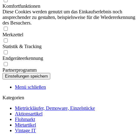
Komfortfunktionen
Diese Cookies werden genutzt um das Einkaufserlebnis noch
ansprechender zu gestalten, beispielsweise für die Wiedererkennung
des Besuchers.
Merkzettel
Statistik & Tracking
Endgeräteerkennung
Partnerprogramm
Menü schließen
Kategorien
Mietrückläufer, Demoware, Einzelstücke
Aktionsartikel
Flohmarkt
Mietartikel
Vintage IT