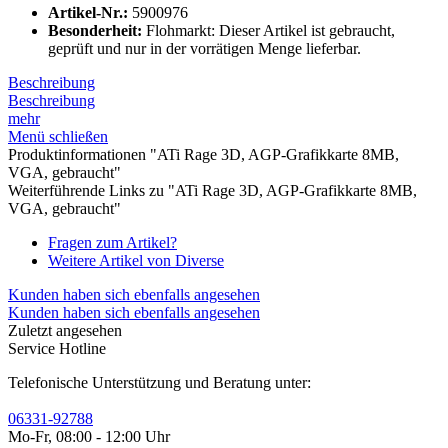
Artikel-Nr.:
5900976
Besonderheit:
Flohmarkt: Dieser Artikel ist gebraucht,
geprüft und nur in der vorrätigen Menge lieferbar.
Beschreibung
Beschreibung
mehr
Menü schließen
Produktinformationen "ATi Rage 3D, AGP-Grafikkarte 8MB,
VGA, gebraucht"
Weiterführende Links zu "ATi Rage 3D, AGP-Grafikkarte 8MB,
VGA, gebraucht"
Fragen zum Artikel?
Weitere Artikel von Diverse
Kunden haben sich ebenfalls angesehen
Kunden haben sich ebenfalls angesehen
Zuletzt angesehen
Service Hotline
Telefonische Unterstützung und Beratung unter:
06331-92788
Mo-Fr, 08:00 - 12:00 Uhr