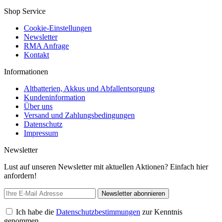
Shop Service
Cookie-Einstellungen
Newsletter
RMA Anfrage
Kontakt
Informationen
Altbatterien, Akkus und Abfallentsorgung
Kundeninformation
Über uns
Versand und Zahlungsbedingungen
Datenschutz
Impressum
Newsletter
Lust auf unseren Newsletter mit aktuellen Aktionen? Einfach hier
anfordern!
Newsletter abonnieren
Ich habe die
Datenschutzbestimmungen
zur Kenntnis
genommen.