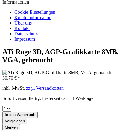
Informationen
Cookie-Einstellungen
Kundeninformation
Über uns
Kontakt
Datenschutz
Impressum
ATi Rage 3D, AGP-Grafikkarte 8MB,
VGA, gebraucht
30,70 € *
inkl. MwSt.
zzgl. Versandkosten
Sofort versandfertig, Lieferzeit ca. 1-3 Werktage
In den
Warenkorb
Vergleichen
Merken