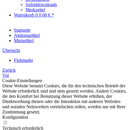
Sofortdownloads
Merkzettel
Warenkorb
0
0,00 € *
Startseite
Aktionsartikel
Mietartikel
Übersicht
Flohmarkt
Zurück
Vor
Cookie-Einstellungen
Diese Website benutzt Cookies, die für den technischen Betrieb der
Website erforderlich sind und stets gesetzt werden. Andere Cookies,
die den Komfort bei Benutzung dieser Website erhöhen, der
Direktwerbung dienen oder die Interaktion mit anderen Websites
und sozialen Netzwerken vereinfachen sollen, werden nur mit Ihrer
Zustimmung gesetzt.
Konfiguration
Technisch erforderlich