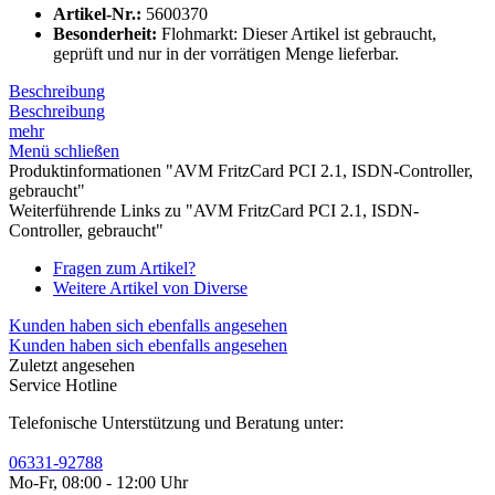
Artikel-Nr.:
5600370
Besonderheit:
Flohmarkt: Dieser Artikel ist gebraucht,
geprüft und nur in der vorrätigen Menge lieferbar.
Beschreibung
Beschreibung
mehr
Menü schließen
Produktinformationen "AVM FritzCard PCI 2.1, ISDN-Controller,
gebraucht"
Weiterführende Links zu "AVM FritzCard PCI 2.1, ISDN-
Controller, gebraucht"
Fragen zum Artikel?
Weitere Artikel von Diverse
Kunden haben sich ebenfalls angesehen
Kunden haben sich ebenfalls angesehen
Zuletzt angesehen
Service Hotline
Telefonische Unterstützung und Beratung unter:
06331-92788
Mo-Fr, 08:00 - 12:00 Uhr