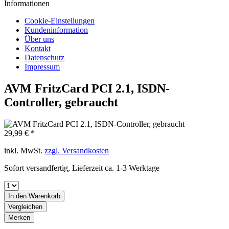
Informationen
Cookie-Einstellungen
Kundeninformation
Über uns
Kontakt
Datenschutz
Impressum
AVM FritzCard PCI 2.1, ISDN-
Controller, gebraucht
29,99 € *
inkl. MwSt.
zzgl. Versandkosten
Sofort versandfertig, Lieferzeit ca. 1-3 Werktage
In den
Warenkorb
Vergleichen
Merken