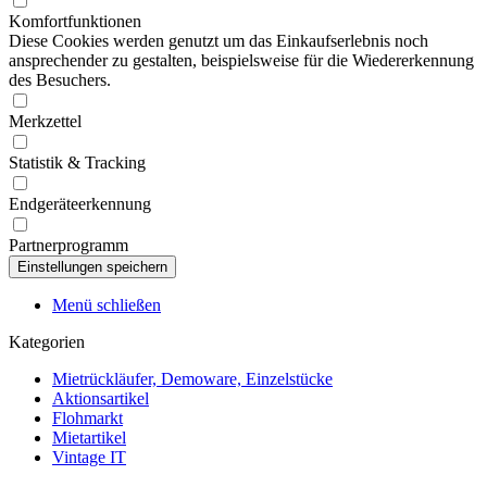
Komfortfunktionen
Diese Cookies werden genutzt um das Einkaufserlebnis noch
ansprechender zu gestalten, beispielsweise für die Wiedererkennung
des Besuchers.
Merkzettel
Statistik & Tracking
Endgeräteerkennung
Partnerprogramm
Menü schließen
Kategorien
Mietrückläufer, Demoware, Einzelstücke
Aktionsartikel
Flohmarkt
Mietartikel
Vintage IT