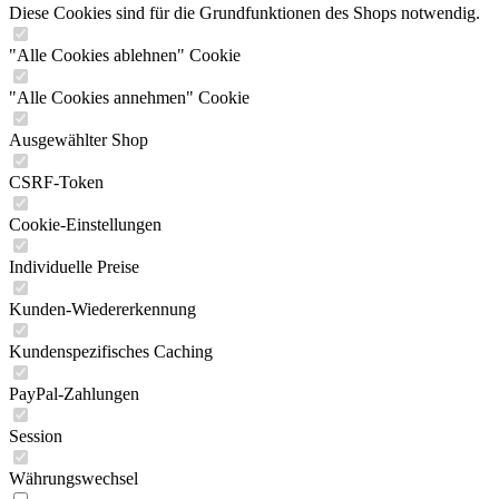
Diese Cookies sind für die Grundfunktionen des Shops notwendig.
"Alle Cookies ablehnen" Cookie
"Alle Cookies annehmen" Cookie
Ausgewählter Shop
CSRF-Token
Cookie-Einstellungen
Individuelle Preise
Kunden-Wiedererkennung
Kundenspezifisches Caching
PayPal-Zahlungen
Session
Währungswechsel