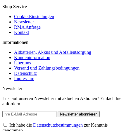
Shop Service
Cookie-Einstellungen
Newsletter
RMA Anfrage
Kontakt
Informationen
Altbatterien, Akkus und Abfallentsorgung
Kundeninformation
Über uns
Versand und Zahlungsbedingungen
Datenschutz
Impressum
Newsletter
Lust auf unseren Newsletter mit aktuellen Aktionen? Einfach hier
anfordern!
Newsletter abonnieren
Ich habe die
Datenschutzbestimmungen
zur Kenntnis
genommen.