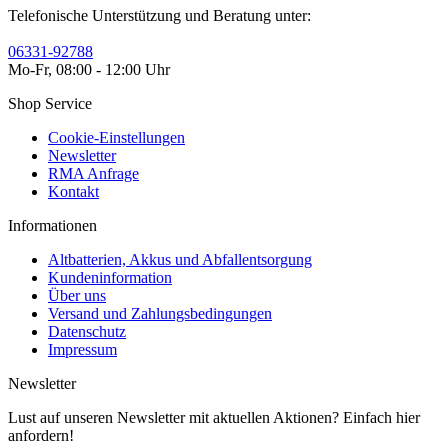
Telefonische Unterstützung und Beratung unter:
06331-92788
Mo-Fr, 08:00 - 12:00 Uhr
Shop Service
Cookie-Einstellungen
Newsletter
RMA Anfrage
Kontakt
Informationen
Altbatterien, Akkus und Abfallentsorgung
Kundeninformation
Über uns
Versand und Zahlungsbedingungen
Datenschutz
Impressum
Newsletter
Lust auf unseren Newsletter mit aktuellen Aktionen? Einfach hier
anfordern!