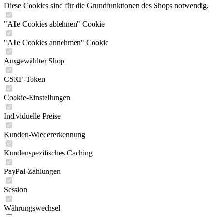
Diese Cookies sind für die Grundfunktionen des Shops notwendig.
"Alle Cookies ablehnen" Cookie
"Alle Cookies annehmen" Cookie
Ausgewählter Shop
CSRF-Token
Cookie-Einstellungen
Individuelle Preise
Kunden-Wiedererkennung
Kundenspezifisches Caching
PayPal-Zahlungen
Session
Währungswechsel