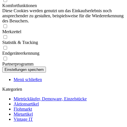
Komfortfunktionen
Diese Cookies werden genutzt um das Einkaufserlebnis noch
ansprechender zu gestalten, beispielsweise für die Wiedererkennung
des Besuchers.
Merkzettel
Statistik & Tracking
Endgeräteerkennung
Partnerprogramm
Menü schließen
Kategorien
Mietrückläufer, Demoware, Einzelstücke
Aktionsartikel
Flohmarkt
Mietartikel
Vintage IT