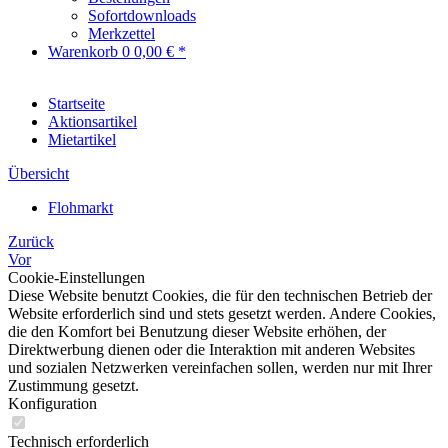
Sofortdownloads
Merkzettel
Warenkorb
0
0,00 € *
Startseite
Aktionsartikel
Mietartikel
Übersicht
Flohmarkt
Zurück
Vor
Cookie-Einstellungen
Diese Website benutzt Cookies, die für den technischen Betrieb der
Website erforderlich sind und stets gesetzt werden. Andere Cookies,
die den Komfort bei Benutzung dieser Website erhöhen, der
Direktwerbung dienen oder die Interaktion mit anderen Websites
und sozialen Netzwerken vereinfachen sollen, werden nur mit Ihrer
Zustimmung gesetzt.
Konfiguration
Technisch erforderlich