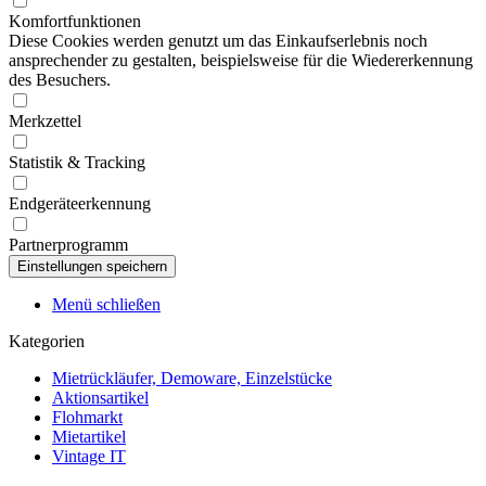
Komfortfunktionen
Diese Cookies werden genutzt um das Einkaufserlebnis noch
ansprechender zu gestalten, beispielsweise für die Wiedererkennung
des Besuchers.
Merkzettel
Statistik & Tracking
Endgeräteerkennung
Partnerprogramm
Menü schließen
Kategorien
Mietrückläufer, Demoware, Einzelstücke
Aktionsartikel
Flohmarkt
Mietartikel
Vintage IT