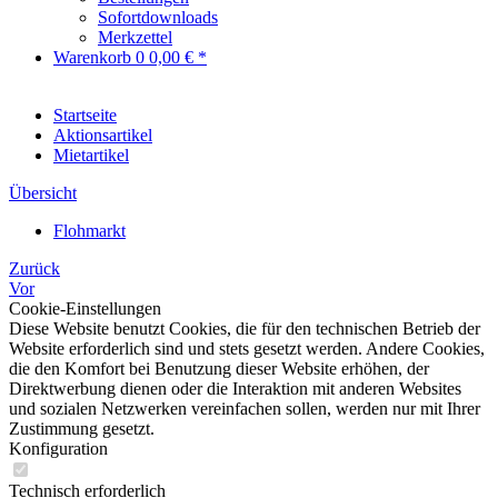
Sofortdownloads
Merkzettel
Warenkorb
0
0,00 € *
Startseite
Aktionsartikel
Mietartikel
Übersicht
Flohmarkt
Zurück
Vor
Cookie-Einstellungen
Diese Website benutzt Cookies, die für den technischen Betrieb der
Website erforderlich sind und stets gesetzt werden. Andere Cookies,
die den Komfort bei Benutzung dieser Website erhöhen, der
Direktwerbung dienen oder die Interaktion mit anderen Websites
und sozialen Netzwerken vereinfachen sollen, werden nur mit Ihrer
Zustimmung gesetzt.
Konfiguration
Technisch erforderlich