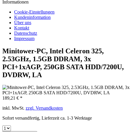
Informationen
Cookie-Einstellungen
Kundeninformation
Über uns
Kontakt
Datenschutz
Impressum
Minitower-PC, Intel Celeron 325,
2.53GHz, 1.5GB DDRAM, 3x
PCI+1xAGP, 250GB SATA HDD/7200U,
DVDRW, LA
189,21 € *
inkl. MwSt.
zzgl. Versandkosten
Sofort versandfertig, Lieferzeit ca. 1-3 Werktage