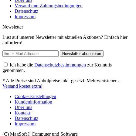
Über uns
Versand und Zahlungsbedingungen
Datenschutz
Impressum
Newsletter
Lust auf unseren Newsletter mit aktuellen Aktionen? Einfach hier
anfordern!
Newsletter abonnieren
Ich habe die
Datenschutzbestimmungen
zur Kenntnis
genommen.
* Alle Preise sind Abholpreise inkl. gesetzl. Mehrwertsteuer -
Versand kostet extra!
Cookie-Einstellungen
Kundeninformation
Über uns
Kontakt
Datenschutz
Impressum
(C) MagSoft® Computer und Software