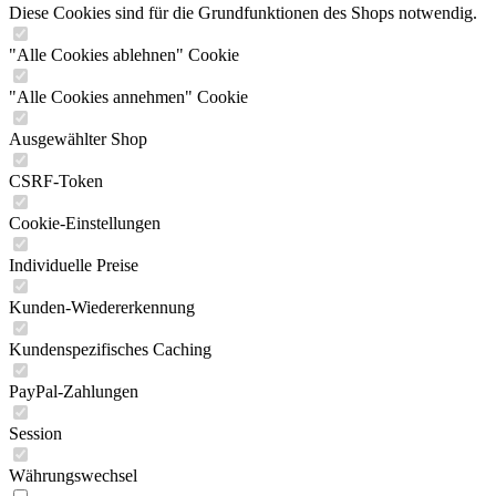
Diese Cookies sind für die Grundfunktionen des Shops notwendig.
"Alle Cookies ablehnen" Cookie
"Alle Cookies annehmen" Cookie
Ausgewählter Shop
CSRF-Token
Cookie-Einstellungen
Individuelle Preise
Kunden-Wiedererkennung
Kundenspezifisches Caching
PayPal-Zahlungen
Session
Währungswechsel