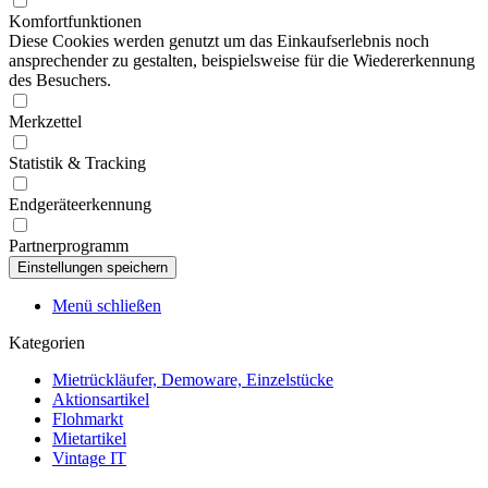
Komfortfunktionen
Diese Cookies werden genutzt um das Einkaufserlebnis noch
ansprechender zu gestalten, beispielsweise für die Wiedererkennung
des Besuchers.
Merkzettel
Statistik & Tracking
Endgeräteerkennung
Partnerprogramm
Menü schließen
Kategorien
Mietrückläufer, Demoware, Einzelstücke
Aktionsartikel
Flohmarkt
Mietartikel
Vintage IT