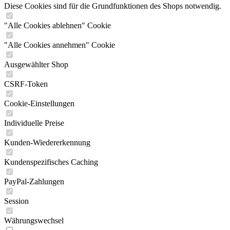
Diese Cookies sind für die Grundfunktionen des Shops notwendig.
"Alle Cookies ablehnen" Cookie
"Alle Cookies annehmen" Cookie
Ausgewählter Shop
CSRF-Token
Cookie-Einstellungen
Individuelle Preise
Kunden-Wiedererkennung
Kundenspezifisches Caching
PayPal-Zahlungen
Session
Währungswechsel