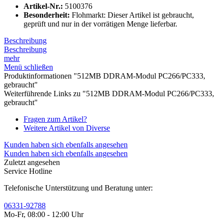
Artikel-Nr.:
5100376
Besonderheit:
Flohmarkt: Dieser Artikel ist gebraucht,
geprüft und nur in der vorrätigen Menge lieferbar.
Beschreibung
Beschreibung
mehr
Menü schließen
Produktinformationen "512MB DDRAM-Modul PC266/PC333,
gebraucht"
Weiterführende Links zu "512MB DDRAM-Modul PC266/PC333,
gebraucht"
Fragen zum Artikel?
Weitere Artikel von Diverse
Kunden haben sich ebenfalls angesehen
Kunden haben sich ebenfalls angesehen
Zuletzt angesehen
Service Hotline
Telefonische Unterstützung und Beratung unter:
06331-92788
Mo-Fr, 08:00 - 12:00 Uhr