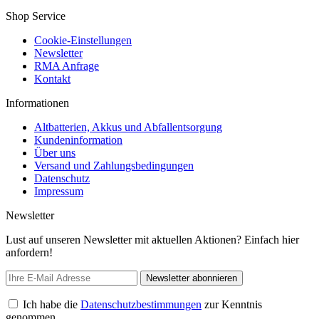
Shop Service
Cookie-Einstellungen
Newsletter
RMA Anfrage
Kontakt
Informationen
Altbatterien, Akkus und Abfallentsorgung
Kundeninformation
Über uns
Versand und Zahlungsbedingungen
Datenschutz
Impressum
Newsletter
Lust auf unseren Newsletter mit aktuellen Aktionen? Einfach hier
anfordern!
Newsletter abonnieren
Ich habe die
Datenschutzbestimmungen
zur Kenntnis
genommen.