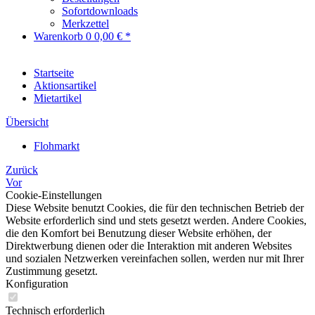
Sofortdownloads
Merkzettel
Warenkorb
0
0,00 € *
Startseite
Aktionsartikel
Mietartikel
Übersicht
Flohmarkt
Zurück
Vor
Cookie-Einstellungen
Diese Website benutzt Cookies, die für den technischen Betrieb der
Website erforderlich sind und stets gesetzt werden. Andere Cookies,
die den Komfort bei Benutzung dieser Website erhöhen, der
Direktwerbung dienen oder die Interaktion mit anderen Websites
und sozialen Netzwerken vereinfachen sollen, werden nur mit Ihrer
Zustimmung gesetzt.
Konfiguration
Technisch erforderlich