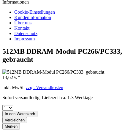
Informationen
Cookie-Einstellungen
Kundeninformation
Über uns
Kontakt
Datenschutz
Impressum
512MB DDRAM-Modul PC266/PC333,
gebraucht
13,62 € *
inkl. MwSt.
zzgl. Versandkosten
Sofort versandfertig, Lieferzeit ca. 1-3 Werktage
In den
Warenkorb
Vergleichen
Merken