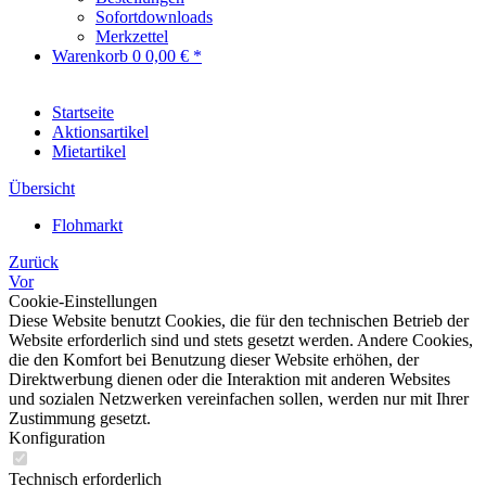
Sofortdownloads
Merkzettel
Warenkorb
0
0,00 € *
Startseite
Aktionsartikel
Mietartikel
Übersicht
Flohmarkt
Zurück
Vor
Cookie-Einstellungen
Diese Website benutzt Cookies, die für den technischen Betrieb der
Website erforderlich sind und stets gesetzt werden. Andere Cookies,
die den Komfort bei Benutzung dieser Website erhöhen, der
Direktwerbung dienen oder die Interaktion mit anderen Websites
und sozialen Netzwerken vereinfachen sollen, werden nur mit Ihrer
Zustimmung gesetzt.
Konfiguration
Technisch erforderlich