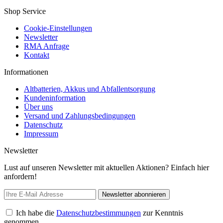
Shop Service
Cookie-Einstellungen
Newsletter
RMA Anfrage
Kontakt
Informationen
Altbatterien, Akkus und Abfallentsorgung
Kundeninformation
Über uns
Versand und Zahlungsbedingungen
Datenschutz
Impressum
Newsletter
Lust auf unseren Newsletter mit aktuellen Aktionen? Einfach hier
anfordern!
Newsletter abonnieren
Ich habe die
Datenschutzbestimmungen
zur Kenntnis
genommen.