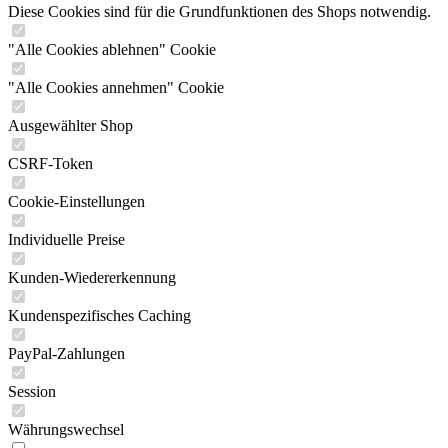
Diese Cookies sind für die Grundfunktionen des Shops notwendig.
"Alle Cookies ablehnen" Cookie
"Alle Cookies annehmen" Cookie
Ausgewählter Shop
CSRF-Token
Cookie-Einstellungen
Individuelle Preise
Kunden-Wiedererkennung
Kundenspezifisches Caching
PayPal-Zahlungen
Session
Währungswechsel