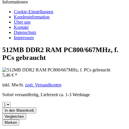
Informationen
Cookie-Einstellungen
Kundeninformation
Über uns
Kontakt
Datenschutz
Impressum
512MB DDR2 RAM PC800/667MHz, f.
PCs gebraucht
5,46 € *
inkl. MwSt.
zzgl. Versandkosten
Sofort versandfertig, Lieferzeit ca. 1-3 Werktage
In den
Warenkorb
Vergleichen
Merken