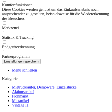
Komfortfunktionen
Diese Cookies werden genutzt um das Einkaufserlebnis noch
ansprechender zu gestalten, beispielsweise für die Wiedererkennung
des Besuchers.
Merkzettel
Statistik & Tracking
Endgeräteerkennung
Partnerprogramm
Menü schließen
Kategorien
Mietrückläufer, Demoware, Einzelstücke
Aktionsartikel
Flohmarkt
Mietartikel
Vintage IT