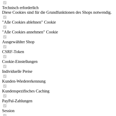
Technisch erforderlich
Diese Cookies sind für die Grundfunktionen des Shops notwendig.
"Alle Cookies ablehnen" Cookie
"Alle Cookies annehmen" Cookie
Ausgewählter Shop
CSRF-Token
Cookie-Einstellungen
Individuelle Preise
Kunden-Wiedererkennung
Kundenspezifisches Caching
PayPal-Zahlungen
Session