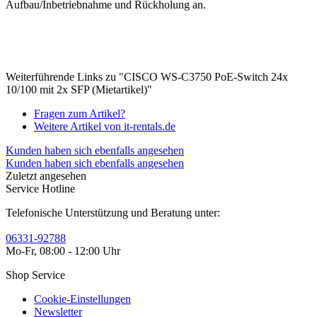
Aufbau/Inbetriebnahme und Rückholung an.
Weiterführende Links zu "CISCO WS-C3750 PoE-Switch 24x
10/100 mit 2x SFP (Mietartikel)"
Fragen zum Artikel?
Weitere Artikel von it-rentals.de
Kunden haben sich ebenfalls angesehen
Kunden haben sich ebenfalls angesehen
Zuletzt angesehen
Service Hotline
Telefonische Unterstützung und Beratung unter:
06331-92788
Mo-Fr, 08:00 - 12:00 Uhr
Shop Service
Cookie-Einstellungen
Newsletter