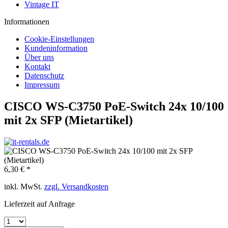
Vintage IT
Informationen
Cookie-Einstellungen
Kundeninformation
Über uns
Kontakt
Datenschutz
Impressum
CISCO WS-C3750 PoE-Switch 24x 10/100
mit 2x SFP (Mietartikel)
6,30 € *
inkl. MwSt.
zzgl. Versandkosten
Lieferzeit auf Anfrage