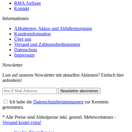
RMA Anfrage
Kontakt
Informationen
Altbatterien, Akkus und Abfallentsorgung
Kundeninformation
Über uns
Versand und Zahlungsbedingungen
Datenschutz
Impressum
Newsletter
Lust auf unseren Newsletter mit aktuellen Aktionen? Einfach hier
anfordern!
Newsletter abonnieren
Ich habe die
Datenschutzbestimmungen
zur Kenntnis
genommen.
* Alle Preise sind Abholpreise inkl. gesetzl. Mehrwertsteuer -
Versand kostet extra!