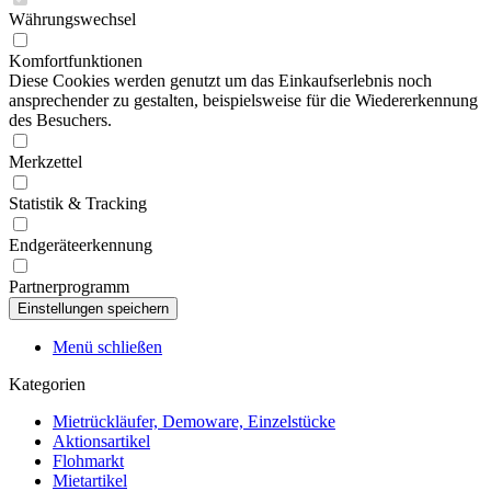
Währungswechsel
Komfortfunktionen
Diese Cookies werden genutzt um das Einkaufserlebnis noch
ansprechender zu gestalten, beispielsweise für die Wiedererkennung
des Besuchers.
Merkzettel
Statistik & Tracking
Endgeräteerkennung
Partnerprogramm
Menü schließen
Kategorien
Mietrückläufer, Demoware, Einzelstücke
Aktionsartikel
Flohmarkt
Mietartikel