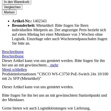
In den
Warenkorb
Vergleichen
Merken
Artikel-Nr.:
1402343
Besonderheit:
Mietartikel: Bitte fragen Sie Ihren
individuellen Mietpreis an. Der angezeigte Preis bezieht sich
auf einen Miettag bei einer Mietdauer von 3 Wochen ohne
Logistik. Einzeltage oder auch Wochenendpauschalen fragen
Sie bitte an.
Beschreibung
Beschreibung
Dieser Artikel kann von uns gemietet werden. Bitte fragen Sie ihn
bei uns an mit gewünschtem...
mehr
Menü schließen
Produktinformationen "CISCO WS-C3750 PoE-Switch 24x 10/100
mit 2x SFP (Mietartikel)"
Dieser Artikel kann von uns gemietet werden.
Bitte fragen Sie ihn bei uns an mit gewünschtem Startzeitpunkt und
der Mietdauer.
Gerne bieten wir auch Logistikleistungen wie Lieferung,