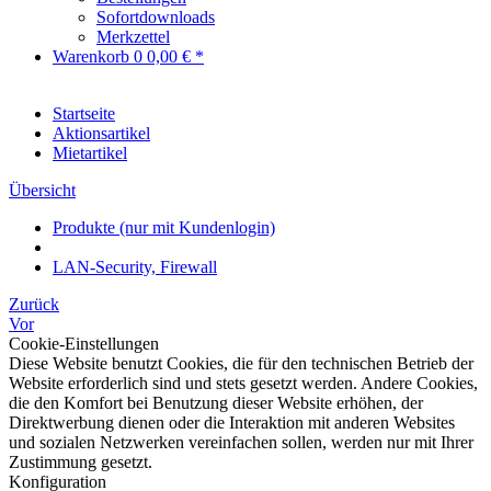
Sofortdownloads
Merkzettel
Warenkorb
0
0,00 € *
Startseite
Aktionsartikel
Mietartikel
Übersicht
Produkte (nur mit Kundenlogin)
LAN-Security, Firewall
Zurück
Vor
Cookie-Einstellungen
Diese Website benutzt Cookies, die für den technischen Betrieb der
Website erforderlich sind und stets gesetzt werden. Andere Cookies,
die den Komfort bei Benutzung dieser Website erhöhen, der
Direktwerbung dienen oder die Interaktion mit anderen Websites
und sozialen Netzwerken vereinfachen sollen, werden nur mit Ihrer
Zustimmung gesetzt.
Konfiguration