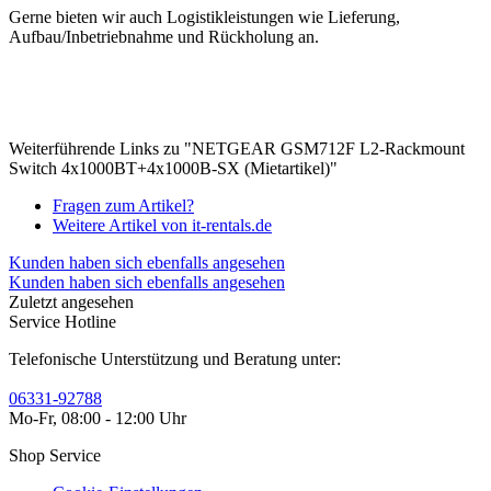
Gerne bieten wir auch Logistikleistungen wie Lieferung,
Aufbau/Inbetriebnahme und Rückholung an.
Weiterführende Links zu "NETGEAR GSM712F L2-Rackmount
Switch 4x1000BT+4x1000B-SX (Mietartikel)"
Fragen zum Artikel?
Weitere Artikel von it-rentals.de
Kunden haben sich ebenfalls angesehen
Kunden haben sich ebenfalls angesehen
Zuletzt angesehen
Service Hotline
Telefonische Unterstützung und Beratung unter:
06331-92788
Mo-Fr, 08:00 - 12:00 Uhr
Shop Service