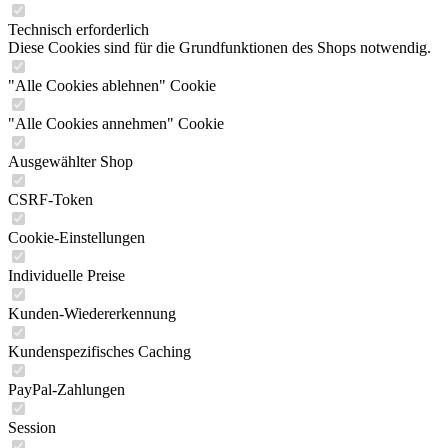
Technisch erforderlich
Diese Cookies sind für die Grundfunktionen des Shops notwendig.
"Alle Cookies ablehnen" Cookie
"Alle Cookies annehmen" Cookie
Ausgewählter Shop
CSRF-Token
Cookie-Einstellungen
Individuelle Preise
Kunden-Wiedererkennung
Kundenspezifisches Caching
PayPal-Zahlungen
Session