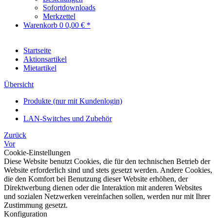
Sofortdownloads
Merkzettel
Warenkorb
0
0,00 € *
Startseite
Aktionsartikel
Mietartikel
Übersicht
Produkte (nur mit Kundenlogin)
LAN-Switches und Zubehör
Zurück
Vor
Cookie-Einstellungen
Diese Website benutzt Cookies, die für den technischen Betrieb der
Website erforderlich sind und stets gesetzt werden. Andere Cookies,
die den Komfort bei Benutzung dieser Website erhöhen, der
Direktwerbung dienen oder die Interaktion mit anderen Websites
und sozialen Netzwerken vereinfachen sollen, werden nur mit Ihrer
Zustimmung gesetzt.
Konfiguration