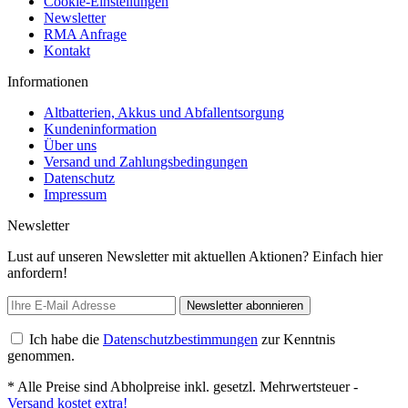
Cookie-Einstellungen
Newsletter
RMA Anfrage
Kontakt
Informationen
Altbatterien, Akkus und Abfallentsorgung
Kundeninformation
Über uns
Versand und Zahlungsbedingungen
Datenschutz
Impressum
Newsletter
Lust auf unseren Newsletter mit aktuellen Aktionen? Einfach hier
anfordern!
Newsletter abonnieren
Ich habe die
Datenschutzbestimmungen
zur Kenntnis
genommen.
* Alle Preise sind Abholpreise inkl. gesetzl. Mehrwertsteuer -
Versand kostet extra!