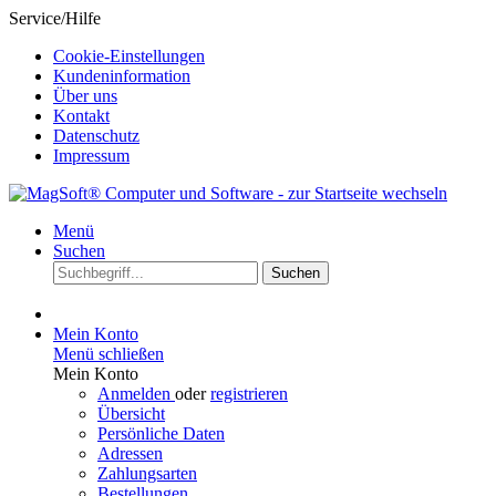
Service/Hilfe
Cookie-Einstellungen
Kundeninformation
Über uns
Kontakt
Datenschutz
Impressum
Menü
Suchen
Suchen
Mein Konto
Menü schließen
Mein Konto
Anmelden
oder
registrieren
Übersicht
Persönliche Daten
Adressen
Zahlungsarten
Bestellungen