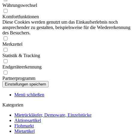
Währungswechsel
Komfortfunktionen
Diese Cookies werden genutzt um das Einkaufserlebnis noch
ansprechender zu gestalten, beispielsweise für die Wiedererkennung
des Besuchers.
Merkzettel
Statistik & Tracking
Endgeräteerkennung
Partnerprogramm
Menü schließen
Kategorien
Mietrückläufer, Demoware, Einzelstücke
Aktionsartikel
Flohmarkt
Mietartikel