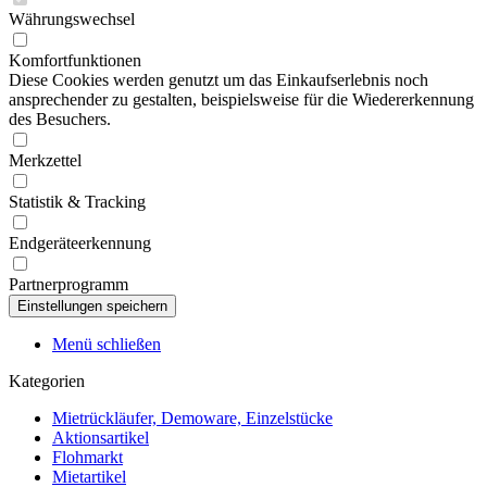
Währungswechsel
Komfortfunktionen
Diese Cookies werden genutzt um das Einkaufserlebnis noch
ansprechender zu gestalten, beispielsweise für die Wiedererkennung
des Besuchers.
Merkzettel
Statistik & Tracking
Endgeräteerkennung
Partnerprogramm
Menü schließen
Kategorien
Mietrückläufer, Demoware, Einzelstücke
Aktionsartikel
Flohmarkt
Mietartikel