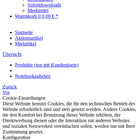
Sofortdownloads
Merkzettel
Warenkorb
0
0,00 € *
Startseite
Aktionsartikel
Mietartikel
Übersicht
Produkte (nur mit Kundenlogin)
Notebookzubehör
Zurück
Vor
Cookie-Einstellungen
Diese Website benutzt Cookies, die für den technischen Betrieb der
Website erforderlich sind und stets gesetzt werden. Andere Cookies,
die den Komfort bei Benutzung dieser Website erhöhen, der
Direktwerbung dienen oder die Interaktion mit anderen Websites
und sozialen Netzwerken vereinfachen sollen, werden nur mit Ihrer
Zustimmung gesetzt.
Konfiguration