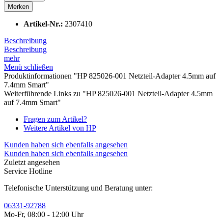
Merken
Artikel-Nr.:
2307410
Beschreibung
Beschreibung
mehr
Menü schließen
Produktinformationen "HP 825026-001 Netzteil-Adapter 4.5mm auf
7.4mm Smart"
Weiterführende Links zu "HP 825026-001 Netzteil-Adapter 4.5mm
auf 7.4mm Smart"
Fragen zum Artikel?
Weitere Artikel von HP
Kunden haben sich ebenfalls angesehen
Kunden haben sich ebenfalls angesehen
Zuletzt angesehen
Service Hotline
Telefonische Unterstützung und Beratung unter:
06331-92788
Mo-Fr, 08:00 - 12:00 Uhr