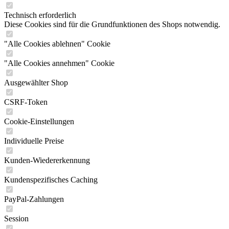
Technisch erforderlich
Diese Cookies sind für die Grundfunktionen des Shops notwendig.
"Alle Cookies ablehnen" Cookie
"Alle Cookies annehmen" Cookie
Ausgewählter Shop
CSRF-Token
Cookie-Einstellungen
Individuelle Preise
Kunden-Wiedererkennung
Kundenspezifisches Caching
PayPal-Zahlungen
Session