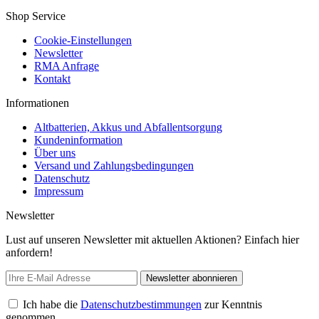
Shop Service
Cookie-Einstellungen
Newsletter
RMA Anfrage
Kontakt
Informationen
Altbatterien, Akkus und Abfallentsorgung
Kundeninformation
Über uns
Versand und Zahlungsbedingungen
Datenschutz
Impressum
Newsletter
Lust auf unseren Newsletter mit aktuellen Aktionen? Einfach hier
anfordern!
Newsletter abonnieren
Ich habe die
Datenschutzbestimmungen
zur Kenntnis
genommen.