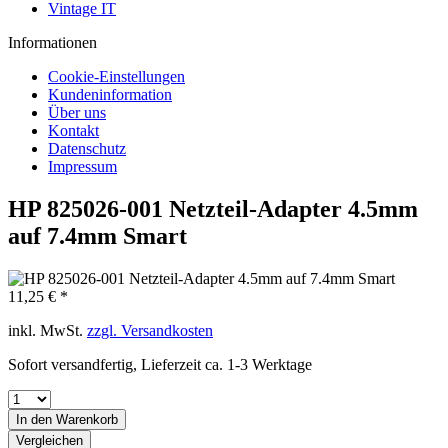
Vintage IT
Informationen
Cookie-Einstellungen
Kundeninformation
Über uns
Kontakt
Datenschutz
Impressum
HP 825026-001 Netzteil-Adapter 4.5mm
auf 7.4mm Smart
11,25 € *
inkl. MwSt.
zzgl. Versandkosten
Sofort versandfertig, Lieferzeit ca. 1-3 Werktage
In den
Warenkorb
Vergleichen