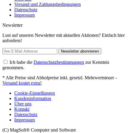
Versand und Zahlungsbedingungen
Datenschutz
Impressum
Newsletter
Lust auf unseren Newsletter mit aktuellen Aktionen? Einfach hier
anfordern!
Newsletter abonnieren
Ich habe die
Datenschutzbestimmungen
zur Kenntnis
genommen.
* Alle Preise sind Abholpreise inkl. gesetzl. Mehrwertsteuer -
Versand kostet extra!
Cookie-Einstellungen
Kundeninformation
Über uns
Kontakt
Datenschutz
Impressum
(C) MagSoft® Computer und Software