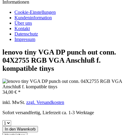
Informationen
Cookie-Einstellungen
Kundeninformation
Über uns
Kontakt
Datenschutz
Impressum
lenovo tiny VGA DP punch out conn.
04X2755 RGB VGA Anschluß f.
kompatible tinys
34,00 € *
inkl. MwSt.
zzgl. Versandkosten
Sofort versandfertig, Lieferzeit ca. 1-3 Werktage
In den
Warenkorb