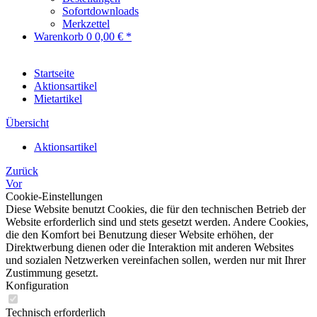
Sofortdownloads
Merkzettel
Warenkorb
0
0,00 € *
Startseite
Aktionsartikel
Mietartikel
Übersicht
Aktionsartikel
Zurück
Vor
Cookie-Einstellungen
Diese Website benutzt Cookies, die für den technischen Betrieb der
Website erforderlich sind und stets gesetzt werden. Andere Cookies,
die den Komfort bei Benutzung dieser Website erhöhen, der
Direktwerbung dienen oder die Interaktion mit anderen Websites
und sozialen Netzwerken vereinfachen sollen, werden nur mit Ihrer
Zustimmung gesetzt.
Konfiguration
Technisch erforderlich