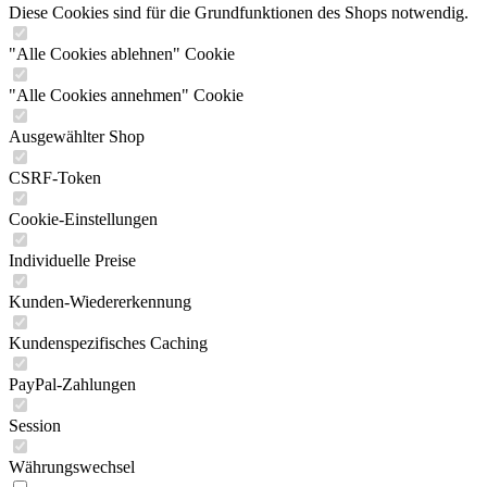
Diese Cookies sind für die Grundfunktionen des Shops notwendig.
"Alle Cookies ablehnen" Cookie
"Alle Cookies annehmen" Cookie
Ausgewählter Shop
CSRF-Token
Cookie-Einstellungen
Individuelle Preise
Kunden-Wiedererkennung
Kundenspezifisches Caching
PayPal-Zahlungen
Session
Währungswechsel