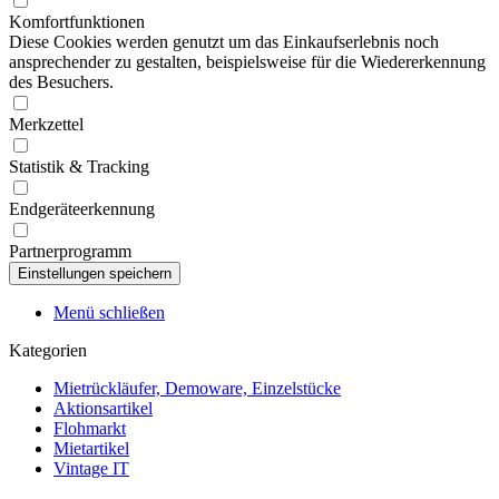
Komfortfunktionen
Diese Cookies werden genutzt um das Einkaufserlebnis noch
ansprechender zu gestalten, beispielsweise für die Wiedererkennung
des Besuchers.
Merkzettel
Statistik & Tracking
Endgeräteerkennung
Partnerprogramm
Menü schließen
Kategorien
Mietrückläufer, Demoware, Einzelstücke
Aktionsartikel
Flohmarkt
Mietartikel
Vintage IT