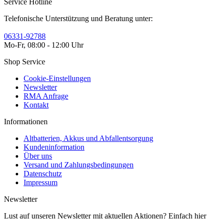
Service Hotline
Telefonische Unterstützung und Beratung unter:
06331-92788
Mo-Fr, 08:00 - 12:00 Uhr
Shop Service
Cookie-Einstellungen
Newsletter
RMA Anfrage
Kontakt
Informationen
Altbatterien, Akkus und Abfallentsorgung
Kundeninformation
Über uns
Versand und Zahlungsbedingungen
Datenschutz
Impressum
Newsletter
Lust auf unseren Newsletter mit aktuellen Aktionen? Einfach hier