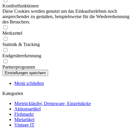
Komfortfunktionen
Diese Cookies werden genutzt um das Einkaufserlebnis noch
ansprechender zu gestalten, beispielsweise für die Wiedererkennung
des Besuchers.
Merkzettel
Statistik & Tracking
Endgeräteerkennung
Partnerprogramm
Menü schließen
Kategorien
Mietrückläufer, Demoware, Einzelstücke
Aktionsartikel
Flohmarkt
Mietartikel
Vintage IT