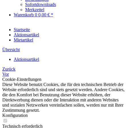
Sofortdownloads
Merkzettel
Warenkorb
0
0,00 € *
Startseite
Aktionsartikel
Mietartikel
Übersicht
Aktionsartikel
Zurück
Vor
Cookie-Einstellungen
Diese Website benutzt Cookies, die für den technischen Betrieb der
Website erforderlich sind und stets gesetzt werden. Andere Cookies,
die den Komfort bei Benutzung dieser Website erhöhen, der
Direktwerbung dienen oder die Interaktion mit anderen Websites
und sozialen Netzwerken vereinfachen sollen, werden nur mit Ihrer
Zustimmung gesetzt.
Konfiguration
Technisch erforderlich