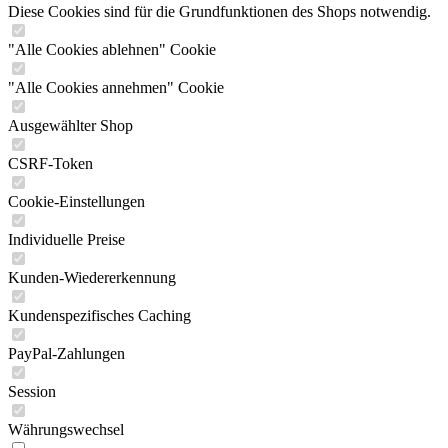
Diese Cookies sind für die Grundfunktionen des Shops notwendig.
"Alle Cookies ablehnen" Cookie
"Alle Cookies annehmen" Cookie
Ausgewählter Shop
CSRF-Token
Cookie-Einstellungen
Individuelle Preise
Kunden-Wiedererkennung
Kundenspezifisches Caching
PayPal-Zahlungen
Session
Währungswechsel