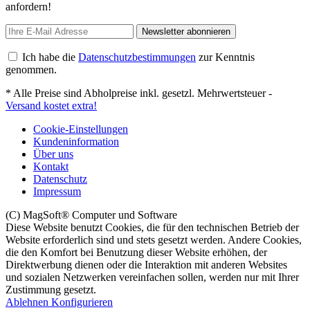
anfordern!
Newsletter abonnieren
Ich habe die
Datenschutzbestimmungen
zur Kenntnis
genommen.
* Alle Preise sind Abholpreise inkl. gesetzl. Mehrwertsteuer -
Versand kostet extra!
Cookie-Einstellungen
Kundeninformation
Über uns
Kontakt
Datenschutz
Impressum
(C) MagSoft® Computer und Software
Diese Website benutzt Cookies, die für den technischen Betrieb der
Website erforderlich sind und stets gesetzt werden. Andere Cookies,
die den Komfort bei Benutzung dieser Website erhöhen, der
Direktwerbung dienen oder die Interaktion mit anderen Websites
und sozialen Netzwerken vereinfachen sollen, werden nur mit Ihrer
Zustimmung gesetzt.
Ablehnen
Konfigurieren