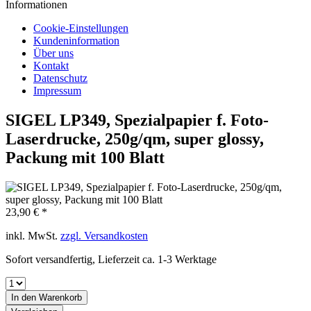
Informationen
Cookie-Einstellungen
Kundeninformation
Über uns
Kontakt
Datenschutz
Impressum
SIGEL LP349, Spezialpapier f. Foto-
Laserdrucke, 250g/qm, super glossy,
Packung mit 100 Blatt
23,90 € *
inkl. MwSt.
zzgl. Versandkosten
Sofort versandfertig, Lieferzeit ca. 1-3 Werktage
In den
Warenkorb