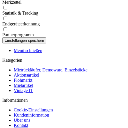
Merkzettel
Statistik & Tracking
Endgeräteerkennung
Partnerprogramm
Menü schließen
Kategorien
Mietrückläufer, Demoware, Einzelstücke
Aktionsartikel
Flohmarkt
Mietartikel
Vintage IT
Informationen
Cookie-Einstellungen
Kundeninformation
Über uns
Kontakt