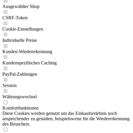
Ausgewählter Shop
CSRF-Token
Cookie-Einstellungen
Individuelle Preise
Kunden-Wiedererkennung
Kundenspezifisches Caching
PayPal-Zahlungen
Session
Währungswechsel
Komfortfunktionen
Diese Cookies werden genutzt um das Einkaufserlebnis noch
ansprechender zu gestalten, beispielsweise für die Wiedererkennung
des Besuchers.