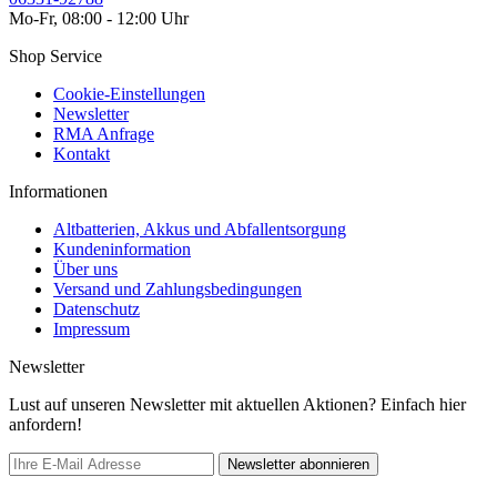
Mo-Fr, 08:00 - 12:00 Uhr
Shop Service
Cookie-Einstellungen
Newsletter
RMA Anfrage
Kontakt
Informationen
Altbatterien, Akkus und Abfallentsorgung
Kundeninformation
Über uns
Versand und Zahlungsbedingungen
Datenschutz
Impressum
Newsletter
Lust auf unseren Newsletter mit aktuellen Aktionen? Einfach hier
anfordern!
Newsletter abonnieren