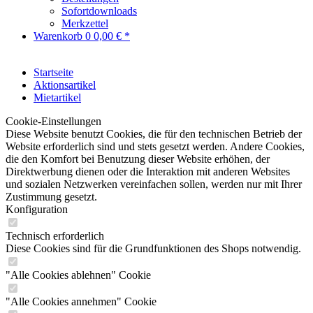
Sofortdownloads
Merkzettel
Warenkorb
0
0,00 € *
Startseite
Aktionsartikel
Mietartikel
Cookie-Einstellungen
Diese Website benutzt Cookies, die für den technischen Betrieb der
Website erforderlich sind und stets gesetzt werden. Andere Cookies,
die den Komfort bei Benutzung dieser Website erhöhen, der
Direktwerbung dienen oder die Interaktion mit anderen Websites
und sozialen Netzwerken vereinfachen sollen, werden nur mit Ihrer
Zustimmung gesetzt.
Konfiguration
Technisch erforderlich
Diese Cookies sind für die Grundfunktionen des Shops notwendig.
"Alle Cookies ablehnen" Cookie
"Alle Cookies annehmen" Cookie