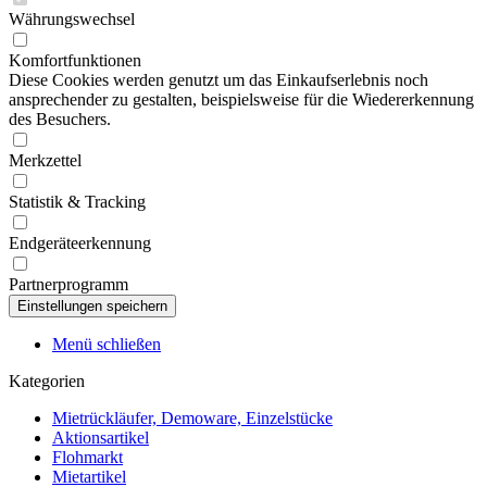
Währungswechsel
Komfortfunktionen
Diese Cookies werden genutzt um das Einkaufserlebnis noch
ansprechender zu gestalten, beispielsweise für die Wiedererkennung
des Besuchers.
Merkzettel
Statistik & Tracking
Endgeräteerkennung
Partnerprogramm
Menü schließen
Kategorien
Mietrückläufer, Demoware, Einzelstücke
Aktionsartikel
Flohmarkt
Mietartikel