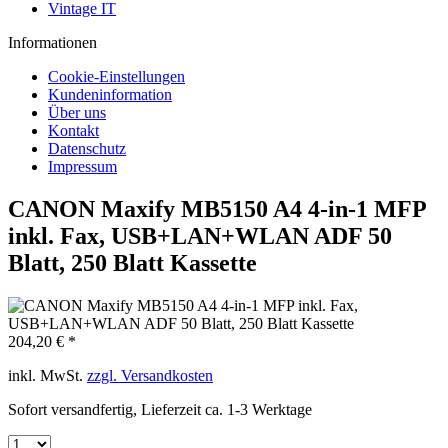
Vintage IT
Informationen
Cookie-Einstellungen
Kundeninformation
Über uns
Kontakt
Datenschutz
Impressum
CANON Maxify MB5150 A4 4-in-1 MFP
inkl. Fax, USB+LAN+WLAN ADF 50
Blatt, 250 Blatt Kassette
204,20 € *
inkl. MwSt.
zzgl. Versandkosten
Sofort versandfertig, Lieferzeit ca. 1-3 Werktage