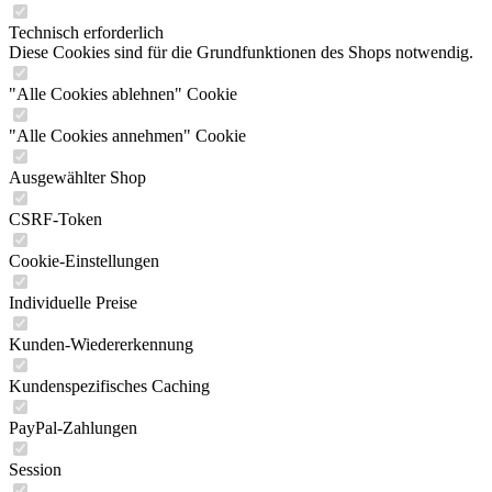
Technisch erforderlich
Diese Cookies sind für die Grundfunktionen des Shops notwendig.
"Alle Cookies ablehnen" Cookie
"Alle Cookies annehmen" Cookie
Ausgewählter Shop
CSRF-Token
Cookie-Einstellungen
Individuelle Preise
Kunden-Wiedererkennung
Kundenspezifisches Caching
PayPal-Zahlungen
Session