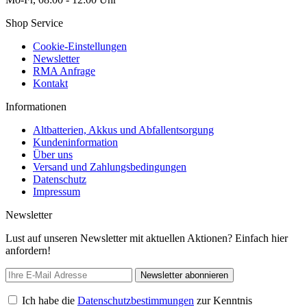
Shop Service
Cookie-Einstellungen
Newsletter
RMA Anfrage
Kontakt
Informationen
Altbatterien, Akkus und Abfallentsorgung
Kundeninformation
Über uns
Versand und Zahlungsbedingungen
Datenschutz
Impressum
Newsletter
Lust auf unseren Newsletter mit aktuellen Aktionen? Einfach hier
anfordern!
Newsletter abonnieren
Ich habe die
Datenschutzbestimmungen
zur Kenntnis