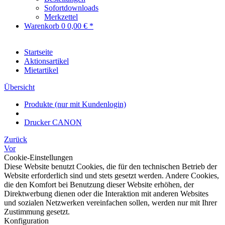
Sofortdownloads
Merkzettel
Warenkorb
0
0,00 € *
Startseite
Aktionsartikel
Mietartikel
Übersicht
Produkte (nur mit Kundenlogin)
Drucker CANON
Zurück
Vor
Cookie-Einstellungen
Diese Website benutzt Cookies, die für den technischen Betrieb der
Website erforderlich sind und stets gesetzt werden. Andere Cookies,
die den Komfort bei Benutzung dieser Website erhöhen, der
Direktwerbung dienen oder die Interaktion mit anderen Websites
und sozialen Netzwerken vereinfachen sollen, werden nur mit Ihrer
Zustimmung gesetzt.
Konfiguration