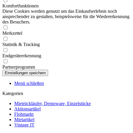
Komfortfunktionen
Diese Cookies werden genutzt um das Einkaufserlebnis noch
ansprechender zu gestalten, beispielsweise für die Wiedererkennung
des Besuchers.
Merkzettel
Statistik & Tracking
Endgeräteerkennung
Partnerprogramm
Menü schließen
Kategorien
Mietrückläufer, Demoware, Einzelstücke
Aktionsartikel
Flohmarkt
Mietartikel
Vintage IT