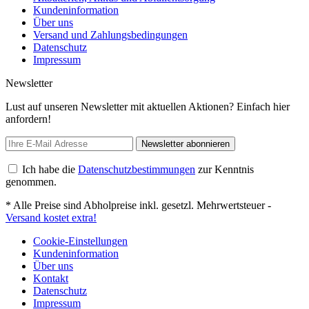
Kundeninformation
Über uns
Versand und Zahlungsbedingungen
Datenschutz
Impressum
Newsletter
Lust auf unseren Newsletter mit aktuellen Aktionen? Einfach hier
anfordern!
Newsletter abonnieren
Ich habe die
Datenschutzbestimmungen
zur Kenntnis
genommen.
* Alle Preise sind Abholpreise inkl. gesetzl. Mehrwertsteuer -
Versand kostet extra!
Cookie-Einstellungen
Kundeninformation
Über uns
Kontakt
Datenschutz
Impressum