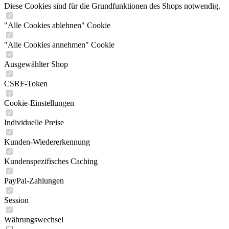
Diese Cookies sind für die Grundfunktionen des Shops notwendig.
"Alle Cookies ablehnen" Cookie
"Alle Cookies annehmen" Cookie
Ausgewählter Shop
CSRF-Token
Cookie-Einstellungen
Individuelle Preise
Kunden-Wiedererkennung
Kundenspezifisches Caching
PayPal-Zahlungen
Session
Währungswechsel