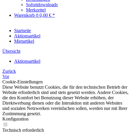
Sofortdownloads
Merkzettel
Warenkorb
0
0,00 € *
Startseite
Aktionsartikel
Mietartikel
Übersicht
Aktionsartikel
Zurück
Vor
Cookie-Einstellungen
Diese Website benutzt Cookies, die für den technischen Betrieb der
Website erforderlich sind und stets gesetzt werden. Andere Cookies,
die den Komfort bei Benutzung dieser Website erhöhen, der
Direktwerbung dienen oder die Interaktion mit anderen Websites
und sozialen Netzwerken vereinfachen sollen, werden nur mit Ihrer
Zustimmung gesetzt.
Konfiguration
Technisch erforderlich