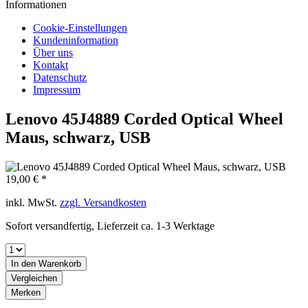
Informationen
Cookie-Einstellungen
Kundeninformation
Über uns
Kontakt
Datenschutz
Impressum
Lenovo 45J4889 Corded Optical Wheel
Maus, schwarz, USB
19,00 € *
inkl. MwSt.
zzgl. Versandkosten
Sofort versandfertig, Lieferzeit ca. 1-3 Werktage
In den
Warenkorb
Vergleichen
Merken