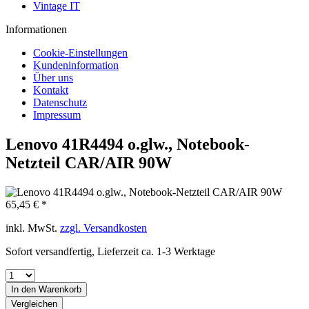
Vintage IT
Informationen
Cookie-Einstellungen
Kundeninformation
Über uns
Kontakt
Datenschutz
Impressum
Lenovo 41R4494 o.glw., Notebook-
Netzteil CAR/AIR 90W
65,45 € *
inkl. MwSt.
zzgl. Versandkosten
Sofort versandfertig, Lieferzeit ca. 1-3 Werktage
In den
Warenkorb
Vergleichen