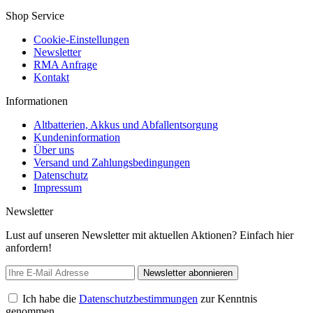
Shop Service
Cookie-Einstellungen
Newsletter
RMA Anfrage
Kontakt
Informationen
Altbatterien, Akkus und Abfallentsorgung
Kundeninformation
Über uns
Versand und Zahlungsbedingungen
Datenschutz
Impressum
Newsletter
Lust auf unseren Newsletter mit aktuellen Aktionen? Einfach hier
anfordern!
Newsletter abonnieren
Ich habe die
Datenschutzbestimmungen
zur Kenntnis
genommen.