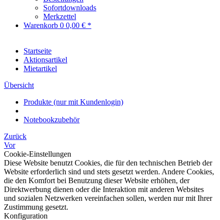
Sofortdownloads
Merkzettel
Warenkorb
0
0,00 € *
Startseite
Aktionsartikel
Mietartikel
Übersicht
Produkte (nur mit Kundenlogin)
Notebookzubehör
Zurück
Vor
Cookie-Einstellungen
Diese Website benutzt Cookies, die für den technischen Betrieb der
Website erforderlich sind und stets gesetzt werden. Andere Cookies,
die den Komfort bei Benutzung dieser Website erhöhen, der
Direktwerbung dienen oder die Interaktion mit anderen Websites
und sozialen Netzwerken vereinfachen sollen, werden nur mit Ihrer
Zustimmung gesetzt.
Konfiguration