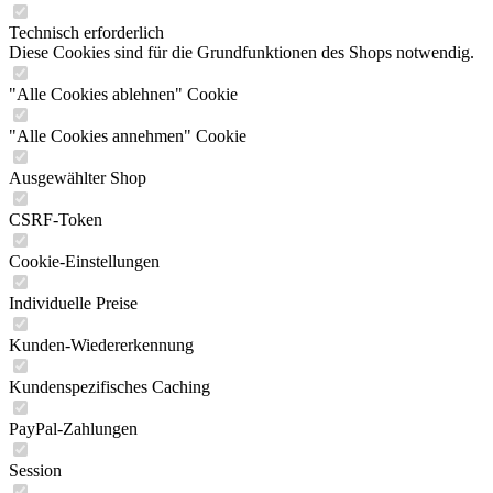
Technisch erforderlich
Diese Cookies sind für die Grundfunktionen des Shops notwendig.
"Alle Cookies ablehnen" Cookie
"Alle Cookies annehmen" Cookie
Ausgewählter Shop
CSRF-Token
Cookie-Einstellungen
Individuelle Preise
Kunden-Wiedererkennung
Kundenspezifisches Caching
PayPal-Zahlungen
Session