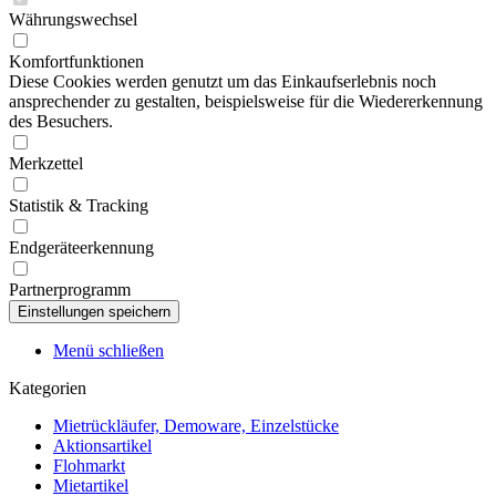
Währungswechsel
Komfortfunktionen
Diese Cookies werden genutzt um das Einkaufserlebnis noch
ansprechender zu gestalten, beispielsweise für die Wiedererkennung
des Besuchers.
Merkzettel
Statistik & Tracking
Endgeräteerkennung
Partnerprogramm
Menü schließen
Kategorien
Mietrückläufer, Demoware, Einzelstücke
Aktionsartikel
Flohmarkt
Mietartikel